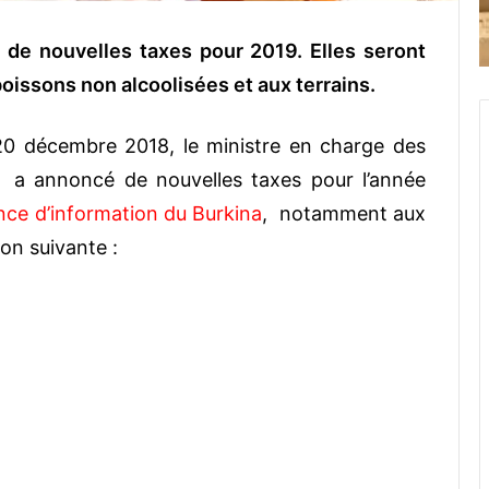
 de nouvelles taxes pour 2019. Elles seront
oissons non alcoolisées et aux terrains.
 20 décembre 2018, le ministre en charge des
, a annoncé de nouvelles taxes pour l’année
ce d’information du Burkina
, notamment aux
ion suivante :