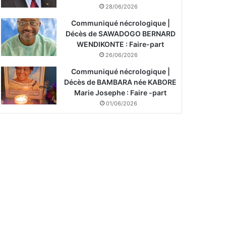
28/06/2026
Communiqué nécrologique |
Décès de SAWADOGO BERNARD
WENDIKONTE : Faire-part
26/06/2026
Communiqué nécrologique |
Décès de BAMBARA née KABORE
Marie Josephe : Faire -part
01/06/2026