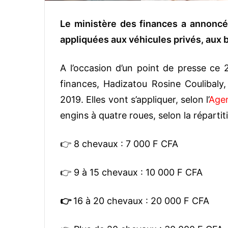
Le ministère des finances a annoncé
appliquées aux véhicules privés, aux b
A l’occasion d’un point de presse ce
finances, Hadizatou Rosine Coulibaly
2019. Elles vont s’appliquer, selon l’
Agen
engins à quatre roues, selon la répartit
👉 8 chevaux : 7 000 F CFA
👉 9 à 15 chevaux : 10 000 F CFA
👉
16 à 20 chevaux : 20 000 F CFA