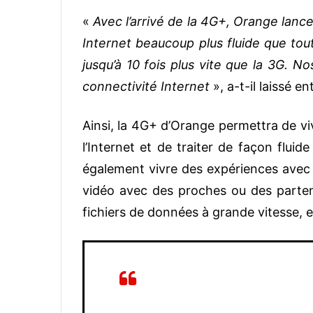
«
Avec l’arrivé de la 4G+, Orange lanc
Internet beaucoup plus fluide que tou
jusqu’à 10 fois plus vite que la 3G. N
connectivité Internet
», a-t-il laissé e
Ainsi, la 4G+ d’Orange permettra de vi
l’Internet et de traiter de façon flui
également vivre des expériences avec 
vidéo avec des proches ou des partena
fichiers de données à grande vitesse, e