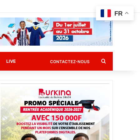
FR
Rechercher
LIVE
CONTACTEZ-NOUS