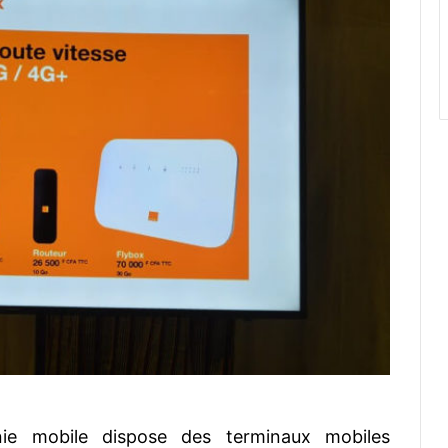
honie mobile dispose des terminaux mobiles