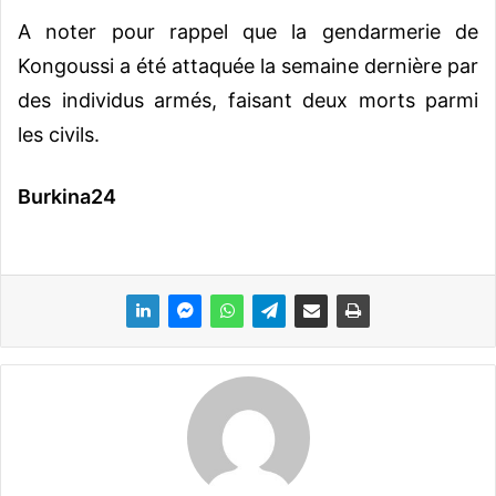
A noter pour rappel que la gendarmerie de
Kongoussi a été attaquée la semaine dernière par
des individus armés, faisant deux morts parmi
les civils.
Burkina24