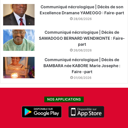
Communiqué nécrologique | Décès de son
Excellence Dramane YAMEOGO : Faire-part
28/06/2026
Communiqué nécrologique | Décès de
SAWADOGO BERNARD WENDIKONTE : Faire-
part
26/06/2026
Communiqué nécrologique | Décès de
BAMBARA née KABORE Marie Josephe :
Faire -part
01/06/2026
NOS APPLICATIONS