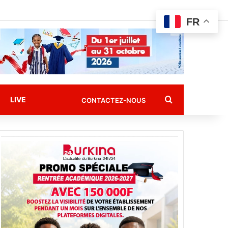
FR
Rechercher
LIVE
CONTACTEZ-NOUS