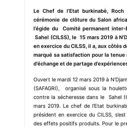
Le Chef de l’Etat burkinabè, Roch
cérémonie de clôture du Salon africa
l’égide du Comité permanent inter-E
Sahel (CILSS), le 15 mars 2019 à N’D
en exercice du CILSS, il a, aux côtés
marqué sa satisfaction pour la tenue
d’échange et de partage d’expérience
Ouvert le mardi 12 mars 2019 à N’Djame
(SAFAGRI), organisé sous la houlett
contre la sécheresse dans le Sahel (
mars 2019. Le chef de l’Etat burkina
président en exercice du CILSS, s’est 
des effets positifs produits. Pour le p