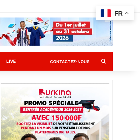
FR
Rechercher
LIVE
CONTACTEZ-NOUS