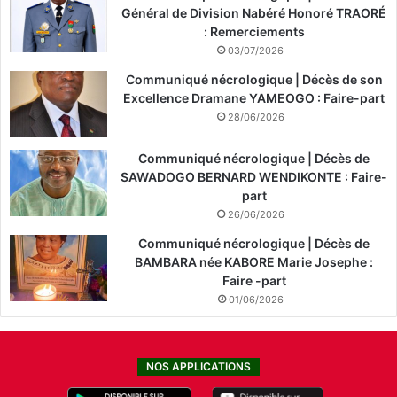
Général de Division Nabéré Honoré TRAORÉ
: Remerciements
03/07/2026
Communiqué nécrologique | Décès de son
Excellence Dramane YAMEOGO : Faire-part
28/06/2026
Communiqué nécrologique | Décès de
SAWADOGO BERNARD WENDIKONTE : Faire-
part
26/06/2026
Communiqué nécrologique | Décès de
BAMBARA née KABORE Marie Josephe :
Faire -part
01/06/2026
NOS APPLICATIONS