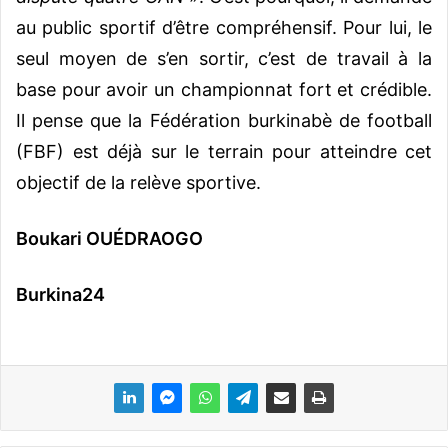
au public sportif d’être compréhensif. Pour lui, le
seul moyen de s’en sortir, c’est de travail à la
base pour avoir un championnat fort et crédible.
Il pense que la Fédération burkinabè de football
(FBF) est déjà sur le terrain pour atteindre cet
objectif de la relève sportive.
Boukari OUÉDRAOGO
Burkina24