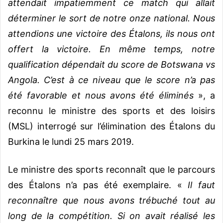
attendait impatiemment ce match qui allait
déterminer le sort de notre onze national. Nous
attendions une victoire des Étalons, ils nous ont
offert la victoire. En même temps, notre
qualification dépendait du score de Botswana vs
Angola. C’est à ce niveau que le score n’a pas
été favorable et nous avons été éliminés
», a
reconnu le ministre des sports et des loisirs
(MSL) interrogé sur l’élimination des Étalons du
Burkina le lundi 25 mars 2019.
Le ministre des sports reconnaît que le parcours
des Étalons n’a pas été exemplaire. «
Il faut
reconnaître que nous avons trébuché tout au
long de la compétition. Si on avait réalisé les