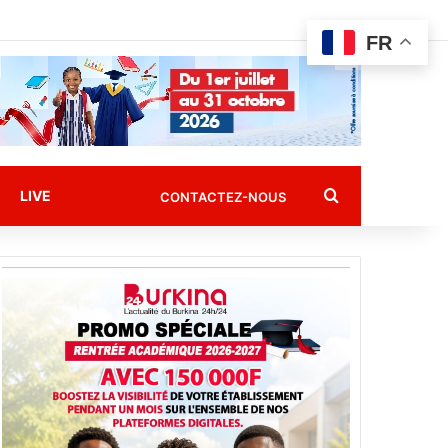
FR
Rechercher
LIVE
CONTACTEZ-NOUS