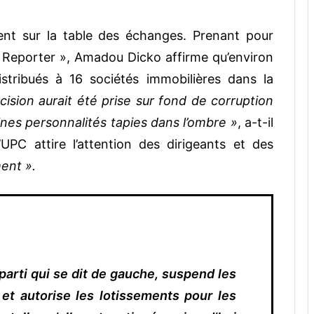
ent sur la table des échanges. Prenant pour
 « Reporter », Amadou Dicko affirme qu’environ
stribués à 16 sociétés immobilières dans la
cision aurait été prise sur fond de corruption
ines personnalités tapies dans l’ombre »
, a-t-il
UPC attire l’attention des dirigeants et des
ent ».
arti qui se dit de gauche, suspend les
et autorise les lotissements pour les