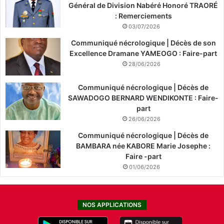
Général de Division Nabéré Honoré TRAORÉ
: Remerciements
03/07/2026
Communiqué nécrologique | Décès de son
Excellence Dramane YAMEOGO : Faire-part
28/06/2026
Communiqué nécrologique | Décès de
SAWADOGO BERNARD WENDIKONTE : Faire-
part
26/06/2026
Communiqué nécrologique | Décès de
BAMBARA née KABORE Marie Josephe :
Faire -part
01/06/2026
NOS APPLICATIONS