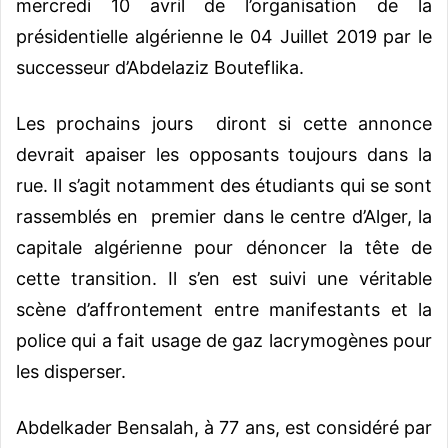
mercredi 10 avril de l’organisation de la
présidentielle algérienne le 04 Juillet 2019 par le
successeur d’Abdelaziz Bouteflika.
Les prochains jours diront si cette annonce
devrait apaiser les opposants toujours dans la
rue. Il s’agit notamment des étudiants qui se sont
rassemblés en premier dans le centre d’Alger, la
capitale algérienne pour dénoncer la tête de
cette transition. Il s’en est suivi une véritable
scène d’affrontement entre manifestants et la
police qui a fait usage de gaz lacrymogènes pour
les disperser.
Abdelkader Bensalah, à 77 ans, est considéré par