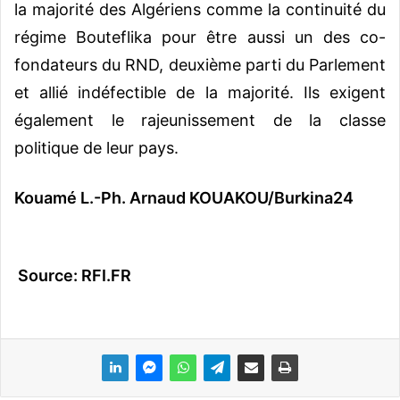
la majorité des Algériens comme la continuité du
régime Bouteflika pour être aussi un des co-
fondateurs du RND, deuxième parti du Parlement
et allié indéfectible de la majorité. Ils exigent
également le rajeunissement de la classe
politique de leur pays.
Kouamé L.-Ph. Arnaud KOUAKOU/Burkina24
Source: RFI.FR