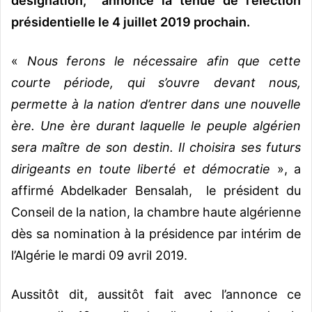
désignation,
annoncé la tenue de l’élection
présidentielle le 4 juillet 2019 prochain.
«
Nous ferons le nécessaire afin que cette
courte période, qui s’ouvre devant nous,
permette à la nation d’entrer dans une nouvelle
ère. Une ère durant laquelle le peuple algérien
sera maître de son destin. Il choisira ses futurs
dirigeants en toute liberté et démocratie
», a
affirmé Abdelkader Bensalah, le président du
Conseil de la nation, la chambre haute algérienne
dès sa nomination à la présidence par intérim de
l’Algérie le mardi 09 avril 2019.
Aussitôt dit, aussitôt fait avec l’annonce ce