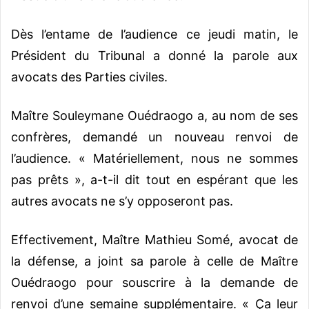
Dès l’entame de l’audience ce jeudi matin, le
Président du Tribunal a donné la parole aux
avocats des Parties civiles.
Maître Souleymane Ouédraogo a, au nom de ses
confrères, demandé un nouveau renvoi de
l’audience. « Matériellement, nous ne sommes
pas prêts », a-t-il dit tout en espérant que les
autres avocats ne s’y opposeront pas.
Effectivement, Maître Mathieu Somé, avocat de
la défense, a joint sa parole à celle de Maître
Ouédraogo pour souscrire à la demande de
renvoi d’une semaine supplémentaire. « Ça leur