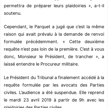
permettra de préparer leurs plaidoiries », a-t-il
soutenu.
Cependant, le Parquet a jugé que c’est la même
raison qui avait prévalu à la demande de renvoi
formulée précédemment. « Cette deuxième
requête n’est pas loin de la première. C’est à vous
donc, Monsieur le Président, de trancher », a
laissé entendre le Procureur militaire.
Le Président du Tribunal a finalement accédé à la
requête formulée par les avocats des Parties
civiles. L’audience a été suspendue. Elle reprend
le mardi 23 avril 2019 à partir de 9h avec les
plaidoiries des Parties civiles.