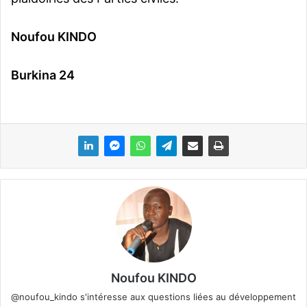
Noufou KINDO
Burkina 24
Noufou KINDO
@noufou_kindo s'intéresse aux questions liées au développement