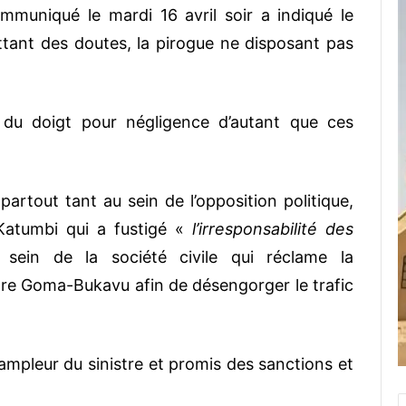
muniqué le mardi 16 avril soir a indiqué le
ttant des doutes, la pirogue ne disposant pas
 du doigt pour négligence d’autant que ces
partout tant au sein de l’opposition politique,
Katumbi qui a fustigé «
l’irresponsabilité des
sein de la société civile qui réclame la
estre Goma-Bukavu afin de désengorger le trafic
’ampleur du sinistre et promis des sanctions et