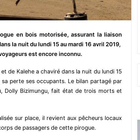
ogue en bois motorisée, assurant la liaison
ans la nuit du lundi 15 au mardi 16 avril 2019,
 voyageurs est encore inconnu.
 et de Kalehe a chaviré dans la nuit du lundi 15
ns sa perte ses occupants. Le bilan partagé par
 Dolly Bizimungu, fait état de trois morts et
isée sur place, il revient aux pêcheurs locaux
corps de passagers de cette pirogue.