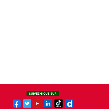
SUIVEZ-NOUS SUR