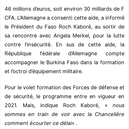
46 millions d’euros, soit environ 30 milliards de F
CFA. L’Allemagne a consenti cette aide, a informé
le Président du Faso Roch Kaboré, au sortir de
sa rencontre avec Angela Merkel, pour la lutte
contre l’insécurité. En sus de cette aide, la
République fédérale d’Allemagne compte
accompagner le Burkina Faso dans la formation
et l’octroi d’équipement militaire.
Pour le volet formation des Forces de défense et
de sécurité, le programme entre en vigueur en
2021. Mais, indique Roch Kaboré, «
nous
sommes en train de voir avec la Chancelière
comment écourter ce délai
« .