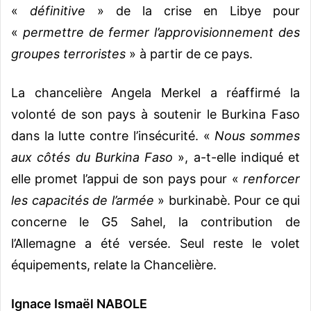
«
définitive
» de la crise en Libye pour
«
permettre de fermer l’approvisionnement des
groupes terroristes
» à partir de ce pays.
La chancelière Angela Merkel a réaffirmé la
volonté de son pays à soutenir le Burkina Faso
dans la lutte contre l’insécurité. «
Nous sommes
aux côtés du Burkina Faso
», a-t-elle indiqué et
elle promet l’appui de son pays pour «
renforcer
les capacités de l’armée
» burkinabè. Pour ce qui
concerne le G5 Sahel, la contribution de
l’Allemagne a été versée. Seul reste le volet
équipements, relate la Chancelière.
Ignace Ismaël NABOLE