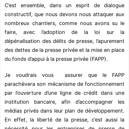
C’est ensemble, dans un esprit de dialogue
constructif, que nous devons nous attaquer aux
nombreux chantiers, comme nous avons su le
faire, avec l’adoption de la loi sur la
dépénalisation des délits de presse, l’apurement
des dettes de la presse privée et la mise en place
du fonds d’appui à la presse privée (FAPP).
Je voudrais vous assurer que le FAPP
parachèvera son mécanisme de fonctionnement
par l’ouverture d’une ligne de crédit dans une
institution bancaire, afin d’accompagner les
médias privés dans leur plan de développement.
En effet, la liberté de la presse, c’est aussi la
nécessité pour les entreprises de presse de