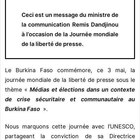
Ceci est un message du ministre de
la communication Remis Dandjinou
à l’occasion de la Journée mondiale
de la liberté de presse.
Le Burkina Faso commémore, ce 3 mai, la
journée mondiale de la liberté de presse sous le
thème «
Médias et élections dans un contexte
de crise sécuritaire et communautaire au
Burkina Faso
».
Nous marquons cette journée avec l’UNESCO,
partageant la conviction de sa Directrice