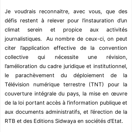
Je voudrais reconnaitre, avec vous, que des
défis restent à relever pour l’instauration d’un
climat serein et propice aux activités
journalistiques. Au nombre de ceux-ci, on peut
citer l’application effective de la convention
collective qui nécessite une révision,
l’amélioration du cadre juridique et institutionnel,
le parachèvement du déploiement de la
Télévision numérique terrestre (TNT) pour la
couverture intégrale du pays, la mise en œuvre
de la loi portant accès à l’information publique et
aux documents administratifs, et l’érection de la
RTB et des Editions Sidwaya en sociétés d’Etat.