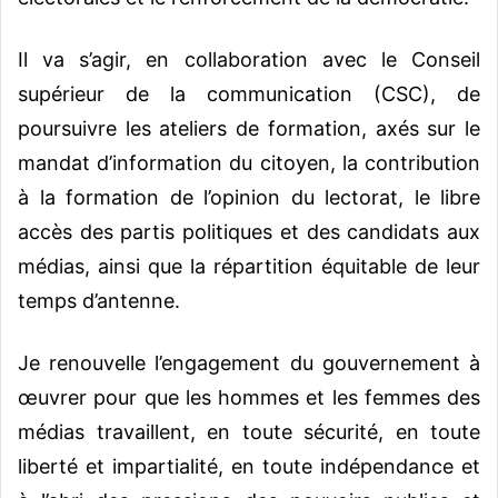
Il va s’agir, en collaboration avec le Conseil
supérieur de la communication (CSC), de
poursuivre les ateliers de formation, axés sur le
mandat d’information du citoyen, la contribution
à la formation de l’opinion du lectorat, le libre
accès des partis politiques et des candidats aux
médias, ainsi que la répartition équitable de leur
temps d’antenne.
Je renouvelle l’engagement du gouvernement à
œuvrer pour que les hommes et les femmes des
médias travaillent, en toute sécurité, en toute
liberté et impartialité, en toute indépendance et