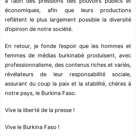
à l’abri des pressions des pouvoirs publics et
économiques, afin que leurs productions
reflètent le plus largement possible la diversité
d’opinion de notre société.
En retour, je fonde l’espoir que les hommes et
femmes de médias burkinabè produisent, avec
professionnalisme, des contenus riches et variés,
révélateurs de leur responsabilité sociale,
assurant du coup la paix et la stabilité, chères à
notre pays, le Burkina Faso.
Vive la liberté de la presse !
Vive le Burkina Faso !