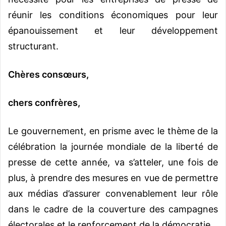
réunir les conditions économiques pour leur
épanouissement et leur développement
structurant.
Chères consœurs,
chers confrères,
Le gouvernement, en prisme avec le thème de la
célébration la journée mondiale de la liberté de
presse de cette année, va s’atteler, une fois de
plus, à prendre des mesures en vue de permettre
aux médias d’assurer convenablement leur rôle
dans le cadre de la couverture des campagnes
électorales et le renforcement de la démocratie.