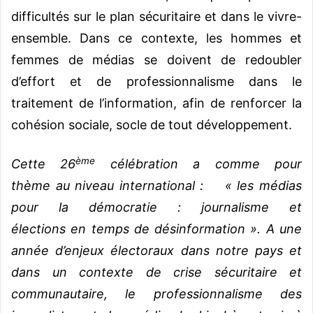
difficultés sur le plan sécuritaire et dans le vivre-
ensemble. Dans ce contexte, les hommes et
femmes de médias se doivent de redoubler
d’effort et de professionnalisme dans le
traitement de l’information, afin de renforcer la
cohésion sociale, socle de tout développement.
ème
Cette 26
célébration a comme pour
thème au niveau international : « les médias
pour la démocratie : journalisme et
élections en temps de désinformation ». A une
année d’enjeux électoraux dans notre pays et
dans un contexte de crise sécuritaire et
communautaire, le professionnalisme des