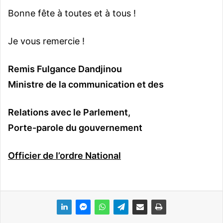
Bonne fête à toutes et à tous !
Je vous remercie !
Remis Fulgance Dandjinou
Ministre de la communication et des
Relations avec le Parlement,
Porte-parole du gouvernement
Officier de l’ordre National