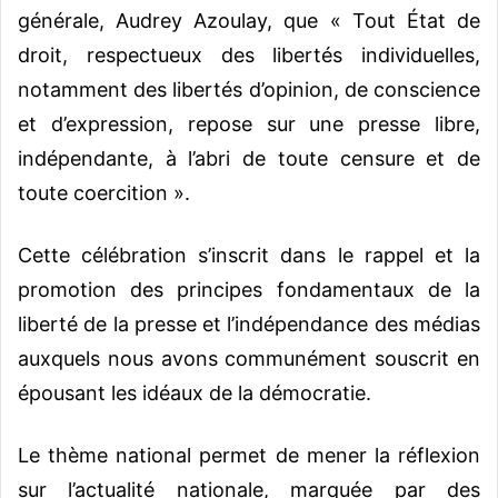
générale, Audrey Azoulay, que « Tout État de
droit, respectueux des libertés individuelles,
notamment des libertés d’opinion, de conscience
et d’expression, repose sur une presse libre,
indépendante, à l’abri de toute censure et de
toute coercition ».
Cette célébration s’inscrit dans le rappel et la
promotion des principes fondamentaux de la
liberté de la presse et l’indépendance des médias
auxquels nous avons communément souscrit en
épousant les idéaux de la démocratie.
Le thème national permet de mener la réflexion
sur l’actualité nationale, marquée par des