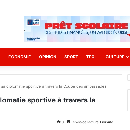
E
ÉCONOMIE
OPINION
SPORT
TECH
CULTURE
 sa diplomatie sportive à travers la Coupe des ambassades
omatie sportive à travers la
0
Temps de lecture 1 minute