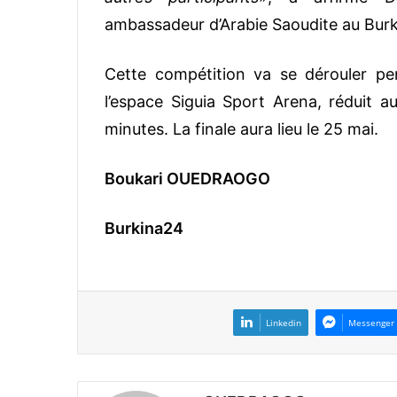
ambassadeur d’Arabie Saoudite au Burk
Cette compétition va se dérouler pe
l’espace Siguia Sport Arena, réduit 
minutes. La finale aura lieu le 25 mai.
Boukari OUEDRAOGO
Burkina24
Linkedin
Messenger