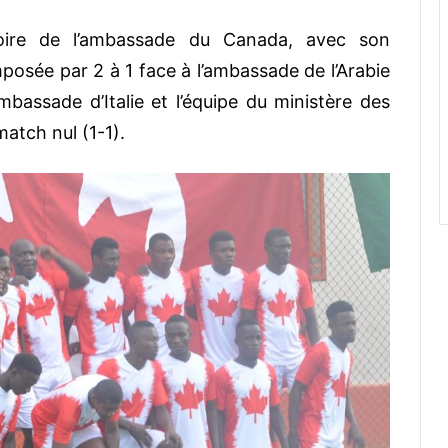
oire de l’ambassade du Canada, avec son
imposée par 2 à 1 face à l’ambassade de l’Arabie
bassade d’Italie et l’équipe du ministère des
atch nul (1-1).