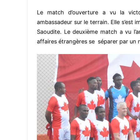
Le match d’ouverture a vu la vict
ambassadeur sur le terrain. Elle s’est 
Saoudite. Le deuxième match a vu l’am
affaires étrangères se séparer par un m