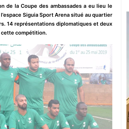
ion de la Coupe des ambassades a eu lieu le
 l’espace Siguia Sport Arena situé au quartier
. 14 représentations diplomatiques et deux
 cette compétition.