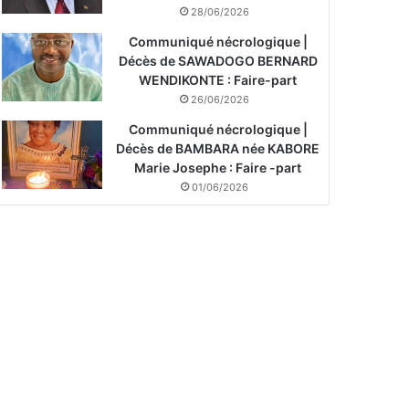
28/06/2026
Communiqué nécrologique |
Décès de SAWADOGO BERNARD
WENDIKONTE : Faire-part
26/06/2026
Communiqué nécrologique |
Décès de BAMBARA née KABORE
Marie Josephe : Faire -part
01/06/2026