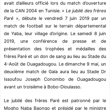
avait d’ailleurs officié lors du match d’ouverture
de la CAN 2004 en Tunisie. «
Le jubilé des frères
Paré
», débute le vendredi 7 juin 2019 par un
match de football sur le terrain départemental
de Yaba, leur village d’origine. Le samedi 8 juin
2019, une conférence de presse et de
présentation des trophées et médailles des
frères Paré et un don de sang au lieu au Stade du
4-Août de Ouagadougou. Le dimanche 9 mai, un
deuxième match de Gala aura lieu au Stade Dr
Issoufou Joseph Conombo de Ouagadougou
avant un troisième à Bobo-Dioulasso.
Le jubilé des frères Paré est patronné par le
Mogho Naba Baongo et présidé par le ministre