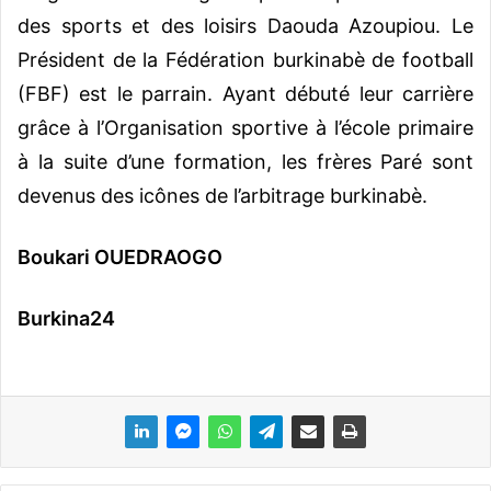
des sports et des loisirs Daouda Azoupiou. Le
Président de la Fédération burkinabè de football
(FBF) est le parrain. Ayant débuté leur carrière
grâce à l’Organisation sportive à l’école primaire
à la suite d’une formation, les frères Paré sont
devenus des icônes de l’arbitrage burkinabè.
Boukari OUEDRAOGO
Burkina24