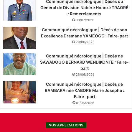
Communiqué nécrologique | Décès du
Général de Division Nabéré Honoré TRAORÉ
: Remerciements
03/07/2026
Communiqué nécrologique | Décès de son
Excellence Dramane YAMEOGO : Faire-part
28/06/2026
Communiqué nécrologique | Décès de
SAWADOGO BERNARD WENDIKONTE : Faire-
part
26/06/2026
Communiqué nécrologique | Décès de
BAMBARA née KABORE Marie Josephe :
Faire -part
01/06/2026
NOS APPLICATIONS