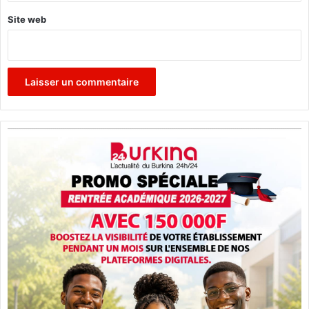
Site web