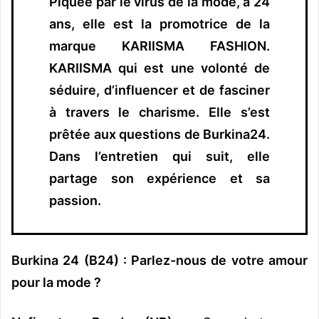
Piquée par le virus de la mode, à 24
ans, elle est la promotrice de la
marque KARIISMA FASHION.
KARIISMA qui est une volonté de
séduire, d’influencer et de fasciner
à travers le charisme.
Elle s’est
prêtée aux questions de Burkina24.
Dans l’entretien qui suit, elle
partage son expérience et sa
passion.
Burkina 24 (B24) : Parlez-nous de votre amour
pour la mode ?