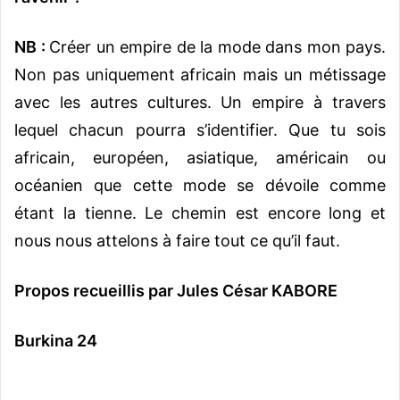
NB :
Créer un empire de la mode dans mon pays.
Non pas uniquement africain mais un métissage
avec les autres cultures. Un empire à travers
lequel chacun pourra s’identifier. Que tu sois
africain, européen, asiatique, américain ou
océanien que cette mode se dévoile comme
étant la tienne. Le chemin est encore long et
nous nous attelons à faire tout ce qu’il faut.
Propos recueillis par Jules César KABORE
Burkina 24