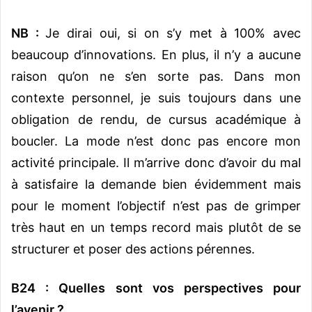
NB :
Je dirai oui, si on s’y met à 100% avec
beaucoup d’innovations. En plus, il n’y a aucune
raison qu’on ne s’en sorte pas. Dans mon
contexte personnel, je suis toujours dans une
obligation de rendu, de cursus académique à
boucler. La mode n’est donc pas encore mon
activité principale. Il m’arrive donc d’avoir du mal
à satisfaire la demande bien évidemment mais
pour le moment l’objectif n’est pas de grimper
très haut en un temps record mais plutôt de se
structurer et poser des actions pérennes.
B24 : Quelles sont vos perspectives pour
l’avenir ?