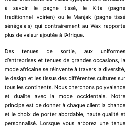
à savoir le pagne tissé, le Kita (pagne
traditionnel ivoirien) ou le Manjak (pagne tissé
sénégalais) qui contrairement au Wax rapporte
plus de valeur ajoutée à l’Afrique.
Des tenues de sortie, aux uniformes
d’entreprises et tenues de grandes occasions, la
mode africaine se réinvente à travers la diversité,
le design et les tissus des différentes cultures sur
tous les continents. Nous cherchons polyvalence
et dualité avec la mode occidentale. Notre
principe est de donner à chaque client la chance
et le choix de porter abordable, haute qualité et
personnalisé. Lorsque vous arborez une tenue