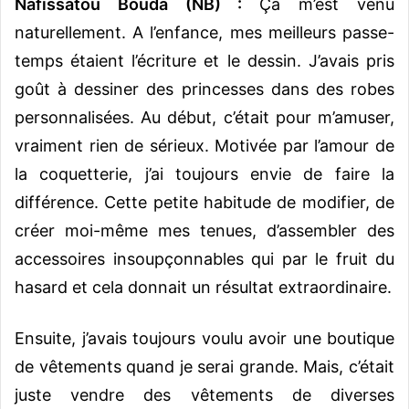
Nafissatou Bouda (NB) :
Ça m’est venu
naturellement. A l’enfance, mes meilleurs passe-
temps étaient l’écriture et le dessin. J’avais pris
goût à dessiner des princesses dans des robes
personnalisées. Au début, c’était pour m’amuser,
vraiment rien de sérieux. Motivée par l’amour de
la coquetterie, j’ai toujours envie de faire la
différence. Cette petite habitude de modifier, de
créer moi-même mes tenues, d’assembler des
accessoires insoupçonnables qui par le fruit du
hasard et cela donnait un résultat extraordinaire.
Ensuite, j’avais toujours voulu avoir une boutique
de vêtements quand je serai grande. Mais, c’était
juste vendre des vêtements de diverses