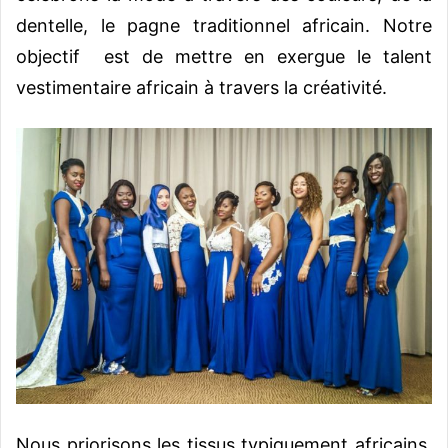
dentelle, le pagne traditionnel africain. Notre
objectif est de mettre en exergue le talent
vestimentaire africain à travers la créativité.
Nous priorisons les tissus typiquement africains