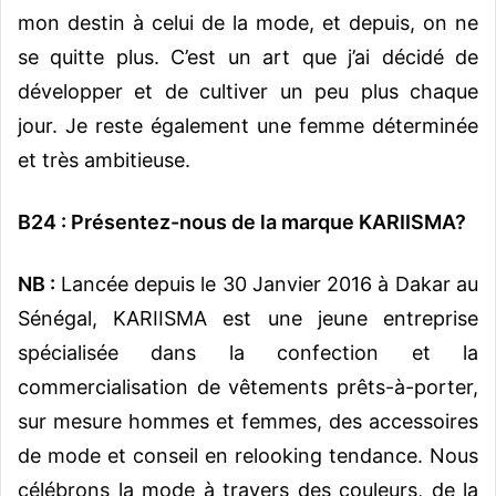
mon destin à celui de la mode, et depuis, on ne
se quitte plus. C’est un art que j’ai décidé de
développer et de cultiver un peu plus chaque
jour. Je reste également une femme déterminée
et très ambitieuse.
B24 : Présentez-nous de la marque KARIISMA?
NB :
Lancée depuis le 30 Janvier 2016 à Dakar au
Sénégal, KARIISMA est une jeune entreprise
spécialisée dans la confection et la
commercialisation de vêtements prêts-à-porter,
sur mesure hommes et femmes, des accessoires
de mode et conseil en relooking tendance. Nous
célébrons la mode à travers des couleurs, de la