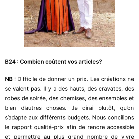
B24 : Combien coûtent vos articles?
NB :
Difficile de donner un prix. Les créations ne
se valent pas. Il y a des hauts, des cravates, des
robes de soirée, des chemises, des ensembles et
bien d’autres choses. Je dirai plutôt, qu’on
s’adapte aux différents budgets. Nous concilions
le rapport qualité-prix afin de rendre accessible
et permettre au plus grand nombre de vivre