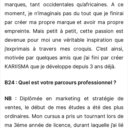
marques, tant occidentales qu’africaines. A ce
moment, je n’imaginais pas du tout que je finirai
par créer ma propre marque et avoir ma propre
empreinte. Mais petit à petit, cette passion est
devenue pour moi une véritable inspiration que
j’exprimais à travers mes croquis. C’est ainsi,
motivée par quelques amis que j’ai fini par créer
KARIISMA que je développe depuis 3 ans déjà.
B24 : Quel est votre parcours professionnel ?
NB :
Diplômée en marketing et stratégie de
ventes, le début de mes études a été des plus
ordinaires. Mon cursus a pris un tournant lors de
ma 3ème année de licence, durant laquelle j’ai lié