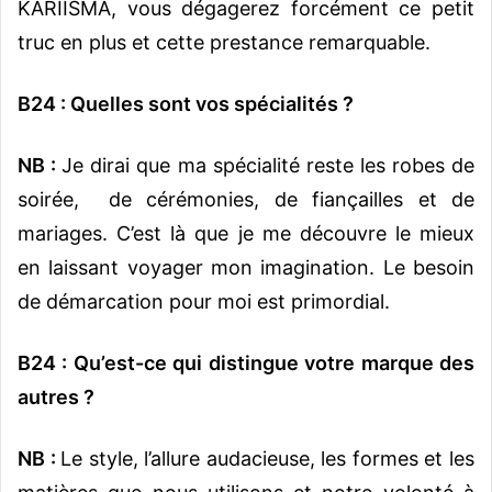
KARIISMA, vous dégagerez forcément ce petit
truc en plus et cette prestance remarquable.
B24 : Quelles sont vos spécialités ?
NB :
Je dirai que ma spécialité reste les robes de
soirée, de cérémonies, de fiançailles et de
mariages. C’est là que je me découvre le mieux
en laissant voyager mon imagination. Le besoin
de démarcation pour moi est primordial.
B24 : Qu’est-ce qui distingue votre marque des
autres ?
NB :
Le style, l’allure audacieuse, les formes et les