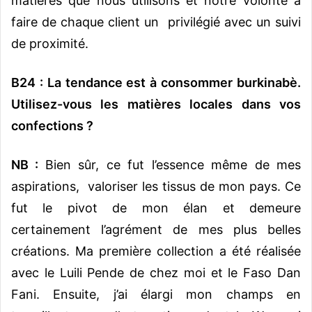
matières que nous utilisons et notre volonté à
faire de chaque client un privilégié avec un suivi
de proximité.
B24 : La tendance est à consommer burkinabè.
Utilisez-vous les matières locales dans vos
confections ?
NB :
Bien sûr, ce fut l’essence même de mes
aspirations, valoriser les tissus de mon pays. Ce
fut le pivot de mon élan et demeure
certainement l’agrément de mes plus belles
créations. Ma première collection a été réalisée
avec le Luili Pende de chez moi et le Faso Dan
Fani. Ensuite, j’ai élargi mon champs en