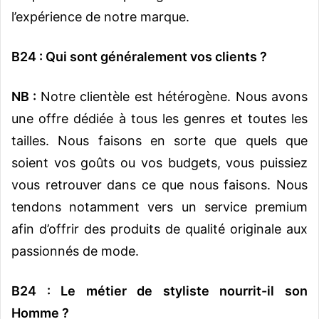
l’expérience de notre marque.
B24 :
Qui sont généralement vos clients ?
NB :
Notre clientèle est hétérogène. Nous avons
une offre dédiée à tous les genres et toutes les
tailles. Nous faisons en sorte que quels que
soient vos goûts ou vos budgets, vous puissiez
vous retrouver dans ce que nous faisons. Nous
tendons notamment vers un service premium
afin d’offrir des produits de qualité originale aux
passionnés de mode.
B24 : Le métier de styliste nourrit-il son
Homme ?