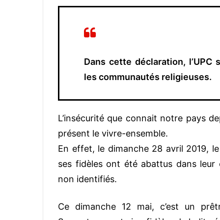
Dans cette déclaration, l’UPC 
les communautés religieuses.
L’insécurité que connait notre pays de
présent le vivre-ensemble.
En effet, le dimanche 28 avril 2019, l
ses fidèles ont été abattus dans leur 
non identifiés.
Ce dimanche 12 mai, c’est un prêtr