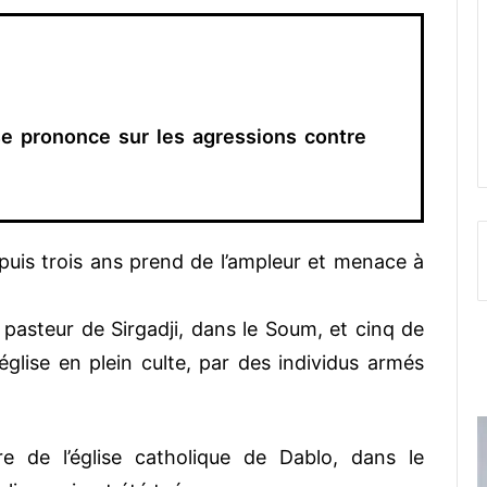
se prononce sur les agressions contre
puis trois ans prend de l’ampleur et menace à
e pasteur de Sirgadji, dans le Soum, et cinq de
église en plein culte, par des individus armés
e de l’église catholique de Dablo, dans le