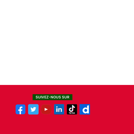
SUIVEZ-NOUS SUR