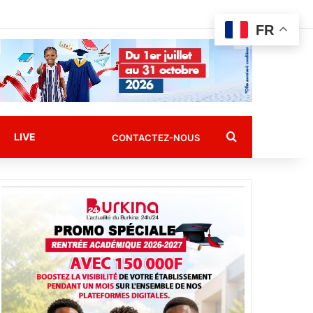
FR
Rechercher
LIVE
CONTACTEZ-NOUS