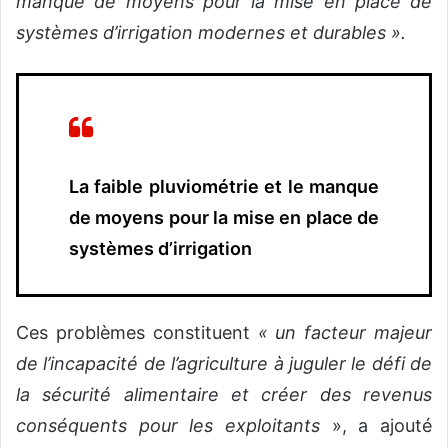
manque de moyens pour la mise en place de
systèmes d’irrigation modernes et durables ».
La faible pluviométrie et le manque
de moyens pour la mise en place de
systèmes d’irrigation
Ces problèmes constituent
« un facteur majeur
de l’incapacité de l’agriculture à juguler le défi de
la sécurité alimentaire et créer des revenus
conséquents pour les exploitants
», a ajouté