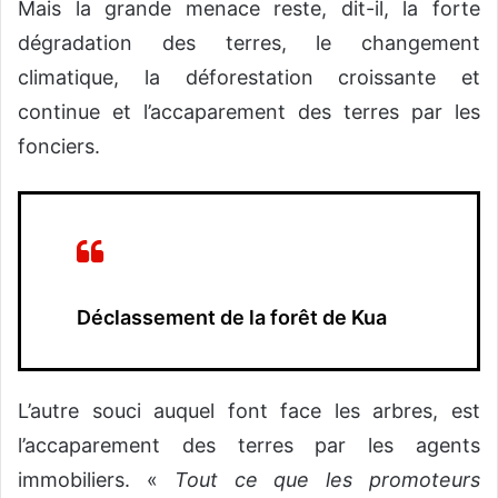
Mais la grande menace reste, dit-il, la forte
dégradation des terres, le changement
climatique, la déforestation croissante et
continue et l’accaparement des terres par les
fonciers.
Déclassement de la forêt de Kua
L’autre souci auquel font face les arbres, est
l’accaparement des terres par les agents
immobiliers. «
Tout ce que les promoteurs