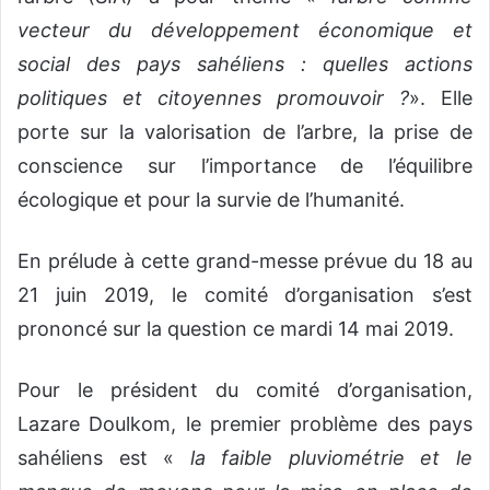
vecteur du développement économique et
social des pays sahéliens : quelles actions
politiques et citoyennes promouvoir ?
». Elle
porte sur la valorisation de l’arbre, la prise de
conscience sur l’importance de l’équilibre
écologique et pour la survie de l’humanité.
En prélude à cette grand-messe prévue du 18 au
21 juin 2019, le comité d’organisation s’est
prononcé sur la question ce mardi 14 mai 2019.
Pour le président du comité d’organisation,
Lazare Doulkom, le premier problème des pays
sahéliens est «
la faible pluviométrie et le