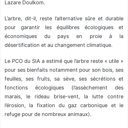
Lazare Doulkom.
L’arbre, dit-il, reste l’alternative sûre et durable
pour garantir les équilibres écologiques et
économiques du pays en proie à la
désertification et au changement climatique.
Le PCO du SIA a estimé que l’arbre reste « utile »
pour ses bienfaits notamment pour son bois, ses
feuilles, ses fruits, sa sève, ses sécrétions et
fonctions écologiques (l’assèchement des
marais, le rideau brise-vent, la lutte contre
l’érosion, la fixation du gaz carbonique et le
refuge pour de nombreux animaux).