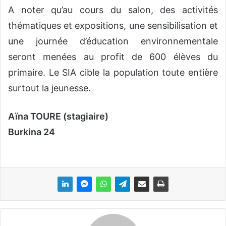
A noter qu’au cours du salon, des activités
thématiques et expositions, une sensibilisation et
une journée d’éducation environnementale
seront menées au profit de 600 élèves du
primaire. Le SIA cible la population toute entière
surtout la jeunesse.
Aïna TOURE (stagiaire)
Burkina 24