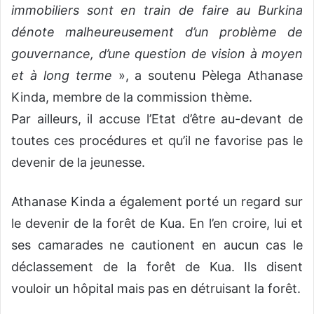
immobiliers sont en train de faire au Burkina
dénote malheureusement d’un problème de
gouvernance, d’une question de vision à moyen
et à long terme
», a soutenu Pèlega Athanase
Kinda, membre de la commission thème.
Par ailleurs, il accuse l’Etat d’être au-devant de
toutes ces procédures et qu’il ne favorise pas le
devenir de la jeunesse.
Athanase Kinda a également porté un regard sur
le devenir de la forêt de Kua. En l’en croire, lui et
ses camarades ne cautionent en aucun cas le
déclassement de la forêt de Kua. Ils disent
vouloir un hôpital mais pas en détruisant la forêt.