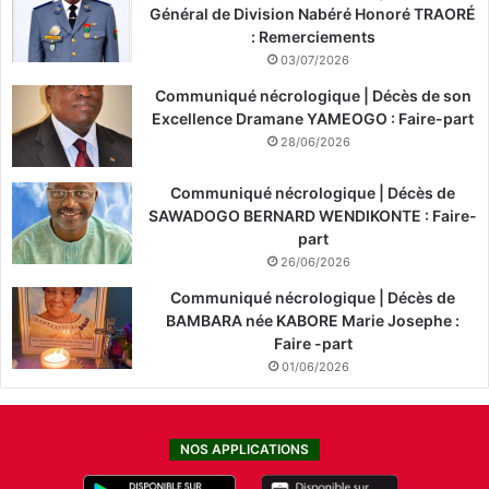
Général de Division Nabéré Honoré TRAORÉ
: Remerciements
03/07/2026
Communiqué nécrologique | Décès de son
Excellence Dramane YAMEOGO : Faire-part
28/06/2026
Communiqué nécrologique | Décès de
SAWADOGO BERNARD WENDIKONTE : Faire-
part
26/06/2026
Communiqué nécrologique | Décès de
BAMBARA née KABORE Marie Josephe :
Faire -part
01/06/2026
NOS APPLICATIONS