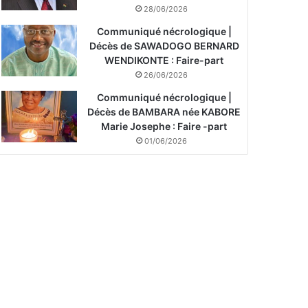
28/06/2026
Communiqué nécrologique |
Décès de SAWADOGO BERNARD
WENDIKONTE : Faire-part
26/06/2026
Communiqué nécrologique |
Décès de BAMBARA née KABORE
Marie Josephe : Faire -part
01/06/2026