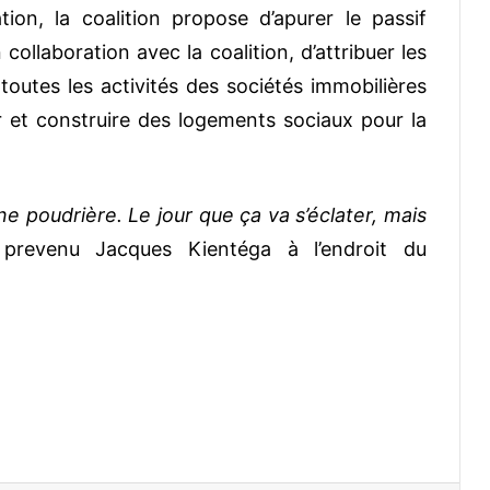
ion, la coalition propose d’apurer le passif
collaboration avec la coalition, d’attribuer les
toutes les activités des sociétés immobilières
r et construire des logements sociaux pour la
 poudrière. Le jour que ça va s’éclater, mais
revenu Jacques Kientéga à l’endroit du