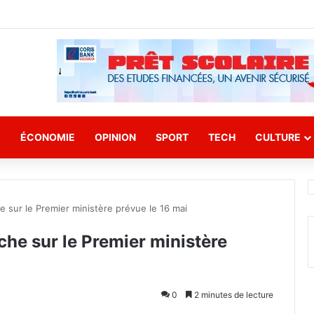
E
ÉCONOMIE
OPINION
SPORT
TECH
CULTURE
 sur le Premier ministère prévue le 16 mai
che sur le Premier ministère
0
2 minutes de lecture