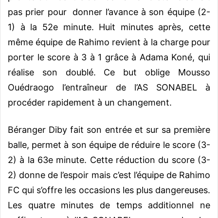
pas prier pour donner l’avance à son équipe (2-
1) à la 52e minute. Huit minutes après, cette
même équipe de Rahimo revient à la charge pour
porter le score à 3 à 1 grâce à Adama Koné, qui
réalise son doublé. Ce but oblige Mousso
Ouédraogo l’entraîneur de l’AS SONABEL à
procéder rapidement à un changement.
Béranger Diby fait son entrée et sur sa première
balle, permet à son équipe de réduire le score (3-
2) à la 63e minute. Cette réduction du score (3-
2) donne de l’espoir mais c’est l’équipe de Rahimo
FC qui s’offre les occasions les plus dangereuses.
Les quatre minutes de temps additionnel ne