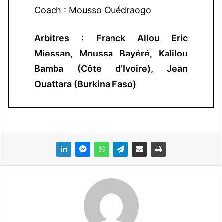
Coach : Mousso Ouédraogo
Arbitres : Franck Allou Eric
Miessan, Moussa Bayéré, Kalilou
Bamba (Côte d’Ivoire), Jean
Ouattara (Burkina Faso)