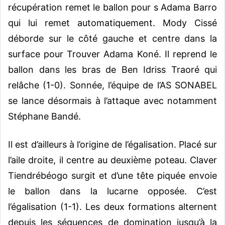
récupération remet le ballon pour s Adama Barro
qui lui remet automatiquement. Mody Cissé
déborde sur le côté gauche et centre dans la
surface pour Trouver Adama Koné. Il reprend le
ballon dans les bras de Ben Idriss Traoré qui
relâche (1-0). Sonnée, l’équipe de l’AS SONABEL
se lance désormais à l’attaque avec notamment
Stéphane Bandé.
Il est d’ailleurs à l’origine de l’égalisation. Placé sur
l’aile droite, il centre au deuxième poteau. Claver
Tiendrébéogo surgit et d’une tête piquée envoie
le ballon dans la lucarne opposée. C’est
l’égalisation (1-1). Les deux formations alternent
depuis les séquences de domination jusqu’à la