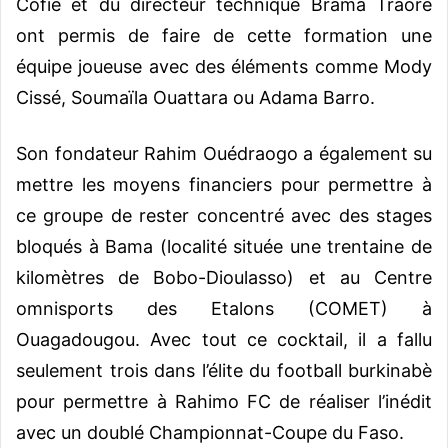
Cofie et du directeur technique Brama Traoré
ont permis de faire de cette formation une
équipe joueuse avec des éléments comme Mody
Cissé, Soumaïla Ouattara ou Adama Barro.
Son fondateur Rahim Ouédraogo a également su
mettre les moyens financiers pour permettre à
ce groupe de rester concentré avec des stages
bloqués à Bama (localité située une trentaine de
kilomètres de Bobo-Dioulasso) et au Centre
omnisports des Etalons (COMET) à
Ouagadougou. Avec tout ce cocktail, il a fallu
seulement trois dans l’élite du football burkinabè
pour permettre à Rahimo FC de réaliser l’inédit
avec un doublé Championnat-Coupe du Faso.