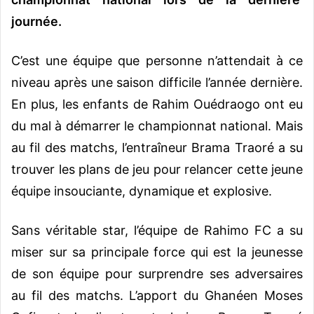
journée.
C’est une équipe que personne n’attendait à ce
niveau après une saison difficile l’année dernière.
En plus, les enfants de Rahim Ouédraogo ont eu
du mal à démarrer le championnat national. Mais
au fil des matchs, l’entraîneur Brama Traoré a su
trouver les plans de jeu pour relancer cette jeune
équipe insouciante, dynamique et explosive.
Sans véritable star, l’équipe de Rahimo FC a su
miser sur sa principale force qui est la jeunesse
de son équipe pour surprendre ses adversaires
au fil des matchs. L’apport du Ghanéen Moses