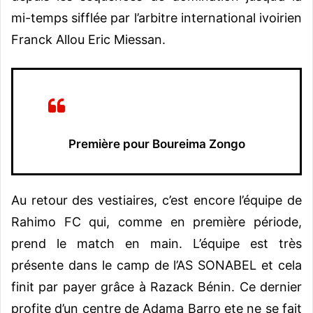
mi-temps sifflée par l’arbitre international ivoirien
Franck Allou Eric Miessan.
Première pour Boureima Zongo
Au retour des vestiaires, c’est encore l’équipe de
Rahimo FC qui, comme en première période,
prend le match en main. L’équipe est très
présente dans le camp de l’AS SONABEL et cela
finit par payer grâce à Razack Bénin. Ce dernier
profite d’un centre de Adama Barro ete ne se fait