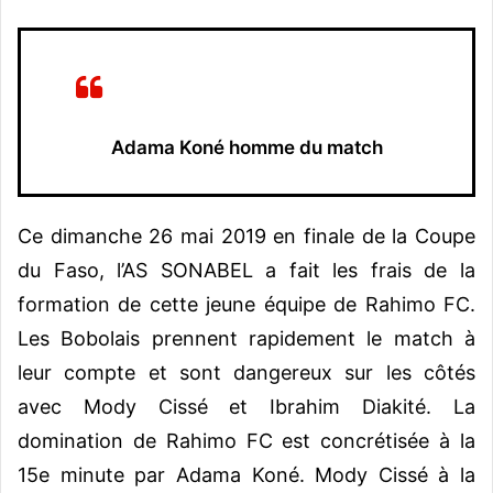
Adama Koné homme du match
Ce dimanche 26 mai 2019 en finale de la Coupe
du Faso, l’AS SONABEL a fait les frais de la
formation de cette jeune équipe de Rahimo FC.
Les Bobolais prennent rapidement le match à
leur compte et sont dangereux sur les côtés
avec Mody Cissé et Ibrahim Diakité. La
domination de Rahimo FC est concrétisée à la
15e minute par Adama Koné. Mody Cissé à la