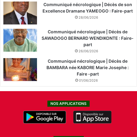
Communiqué nécrologique | Décès de son
Excellence Dramane YAMEOGO : Faire-part
28/06/2026
Communiqué nécrologique | Décès de
SAWADOGO BERNARD WENDIKONTE : Faire-
part
26/06/2026
Communiqué nécrologique | Décès de
BAMBARA née KABORE Marie Josephe :
Faire -part
01/06/2026
NOS APPLICATIONS