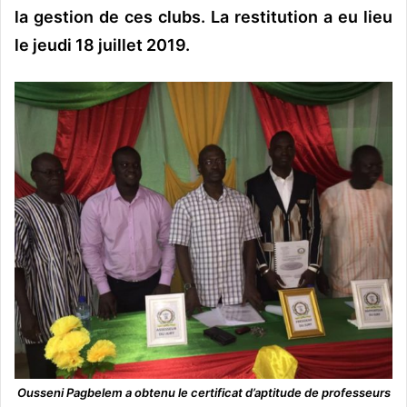
la gestion de ces clubs. La restitution a eu lieu
le jeudi 18 juillet 2019.
Ousseni Pagbelem a obtenu le certificat d’aptitude de professeurs