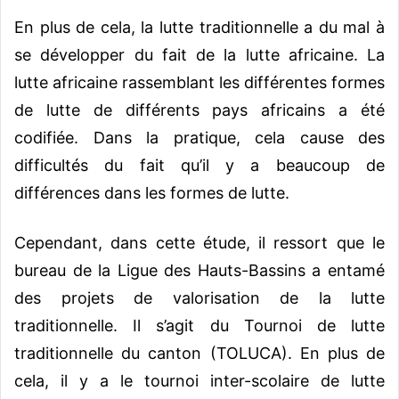
En plus de cela, la lutte traditionnelle a du mal à
se développer du fait de la lutte africaine. La
lutte africaine rassemblant les différentes formes
de lutte de différents pays africains a été
codifiée. Dans la pratique, cela cause des
difficultés du fait qu’il y a beaucoup de
différences dans les formes de lutte.
Cependant, dans cette étude, il ressort que le
bureau de la Ligue des Hauts-Bassins a entamé
des projets de valorisation de la lutte
traditionnelle. Il s’agit du Tournoi de lutte
traditionnelle du canton (TOLUCA). En plus de
cela, il y a le tournoi inter-scolaire de lutte