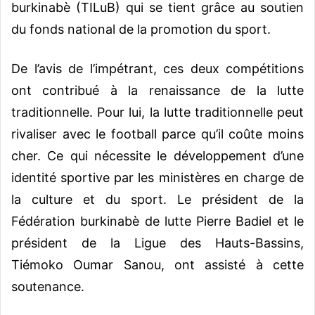
burkinabè (TILuB) qui se tient grâce au soutien
du fonds national de la promotion du sport.
De l’avis de l’impétrant, ces deux compétitions
ont contribué à la renaissance de la lutte
traditionnelle. Pour lui, la lutte traditionnelle peut
rivaliser avec le football parce qu’il coûte moins
cher. Ce qui nécessite le développement d’une
identité sportive par les ministères en charge de
la culture et du sport. Le président de la
Fédération burkinabè de lutte Pierre Badiel et le
président de la Ligue des Hauts-Bassins,
Tiémoko Oumar Sanou, ont assisté à cette
soutenance.