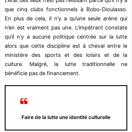
L’état des lieux n’est pas reluisant parce qu’il n’y a
que cinq clubs fonctionnels à Bobo-Dioulasso.
En plus de cela, il n’y a qu’une seule arène qui
n’en est vraiment pas une. L’impétrant constate
qu’il n’y a aucune politique centrée sur la lutte
alors que cette discipline est à cheval entre le
ministère des sports et des loisirs et de la
culture. Malgré, la lutte traditionnelle ne
bénéficie pas de financement.
Faire de la lutte une identité culturelle