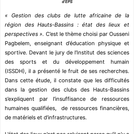
d’EPS
« Gestion des clubs de lutte africaine de la
région des Hauts-Bassins : état des lieux et
perspectives ».
C’est le thème choisi par Ousseni
Pagbelem, enseignant d’éducation physique et
sportive. Devant le jury de l’Institut des sciences
des sports et du développement humain
(ISSDH), il a présenté le fruit de ses recherches.
Dans cette étude, il constate que les difficultés
dans la gestion des clubs des Hauts-Bassins
s’expliquent par l’insuffisance de ressources
humaines qualifiées, de ressources financières,
de matériels et d’infrastructures.