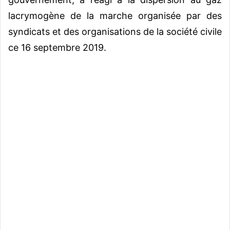
lacrymogène de la marche organisée par des
syndicats et des organisations de la société civile
ce 16 septembre 2019.