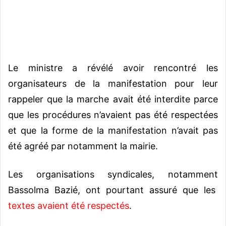
Le ministre a révélé avoir rencontré les
organisateurs de la manifestation pour leur
rappeler que la marche avait été interdite parce
que les procédures n’avaient pas été respectées
et que la forme de la manifestation n’avait pas
été agréé par notamment la mairie.
Les organisations syndicales, notamment
Bassolma Bazié, ont pourtant assuré que les
textes avaient été respectés
.