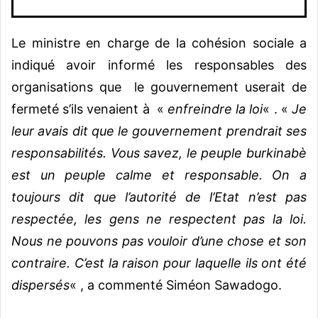
Le ministre en charge de la cohésion sociale a
indiqué avoir informé les responsables des
organisations que le gouvernement userait de
fermeté s’ils venaient à «
enfreindre la loi
« . «
Je
leur avais dit que le gouvernement prendrait ses
responsabilités. Vous savez, le peuple burkinabè
est un peuple calme et responsable. On a
toujours dit que l’autorité de l’Etat n’est pas
respectée, les gens ne respectent pas la loi.
Nous ne pouvons pas vouloir d’une chose et son
contraire. C’est la raison pour laquelle ils ont été
dispersés
« , a commenté Siméon Sawadogo.