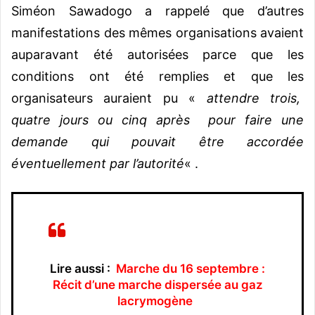
Siméon Sawadogo a rappelé que d’autres
manifestations des mêmes organisations avaient
auparavant été autorisées parce que les
conditions ont été remplies et que les
organisateurs auraient pu «
attendre trois,
quatre jours ou cinq après pour faire une
demande qui pouvait être accordée
éventuellement par l’autorité
« .
Lire aussi :
Marche du 16 septembre :
Récit d’une marche dispersée au gaz
lacrymogène