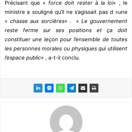
Précisant que «
force doit rester à la loi
« , le
ministre a souligné qu’il ne s’agissait pas d »une
«
chasse aux sorcières
« . «
Le gouvernement
reste ferme sur ses positions et ça doit
constituer une leçon pour l’ensemble de toutes
les personnes morales ou physiques qui utilisent
l’espace public
« , a-t-il conclu.