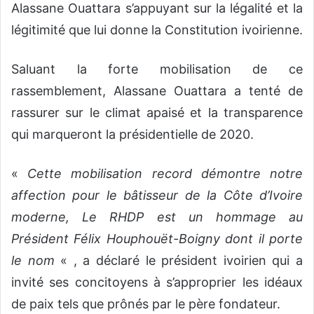
Alassane Ouattara s’appuyant sur la légalité et la
légitimité que lui donne la Constitution ivoirienne.
Saluant la forte mobilisation de ce
rassemblement, Alassane Ouattara a tenté de
rassurer sur le climat apaisé et la transparence
qui marqueront la présidentielle de 2020.
«
Cette mobilisation record démontre notre
affection pour le bâtisseur de la Côte d’Ivoire
moderne, Le RHDP est un hommage au
Président Félix Houphouët-Boigny dont il porte
le nom
« , a déclaré le président ivoirien qui a
invité ses concitoyens à s’approprier les idéaux
de paix tels que prônés par le père fondateur.