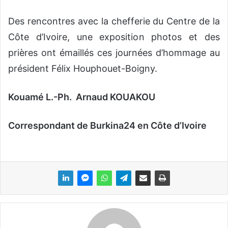
Des rencontres avec la chefferie du Centre de la
Côte d’Ivoire, une exposition photos et des
prières ont émaillés ces journées d’hommage au
président Félix Houphouet-Boigny.
Kouamé L.-Ph. Arnaud KOUAKOU
Correspondant de Burkina24 en Côte d’Ivoire