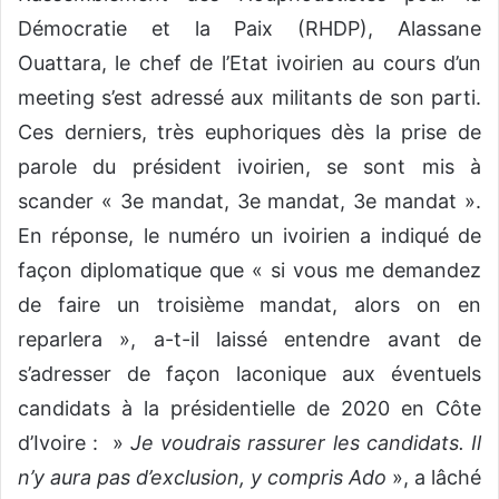
Démocratie et la Paix (RHDP), Alassane
Ouattara, le chef de l’Etat ivoirien au cours d’un
meeting s’est adressé aux militants de son parti.
Ces derniers, très euphoriques dès la prise de
parole du président ivoirien, se sont mis à
scander « 3e mandat, 3e mandat, 3e mandat ».
En réponse, le numéro un ivoirien a indiqué de
façon diplomatique que « si vous me demandez
de faire un troisième mandat, alors on en
reparlera », a-t-il laissé entendre avant de
s’adresser de façon laconique aux éventuels
candidats à la présidentielle de 2020 en Côte
d’Ivoire : »
Je voudrais rassurer les candidats. Il
n’y aura pas d’exclusion, y compris Ado
», a lâché