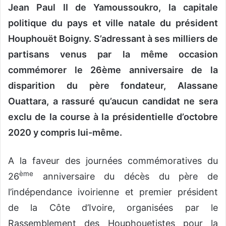
Jean Paul II de Yamoussoukro, la capitale
politique du pays et ville natale du président
Houphouët Boigny. S’adressant à ses milliers de
partisans venus par la même occasion
commémorer le 26ème anniversaire de la
disparition du père fondateur, Alassane
Ouattara, a rassuré qu’aucun candidat ne sera
exclu de la course à la présidentielle d’octobre
2020 y compris lui-même.
A la faveur des journées commémoratives du
ème
26
anniversaire du décès du père de
l’indépendance ivoirienne et premier président
de la Côte d’Ivoire, organisées par le
Rassemblement des Houphouetistes pour la