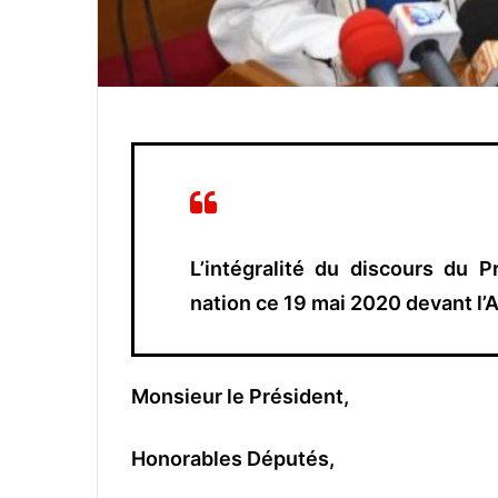
L’intégralité du discours du P
nation ce 19 mai 2020 devant l’
Monsieur le Président,
Honorables Députés,