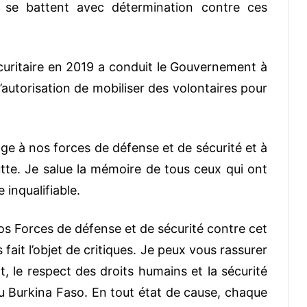
, se battent avec détermination contre ces
sécuritaire en 2019 a conduit le Gouvernement à
l’autorisation de mobiliser des volontaires pour
ge à nos forces de défense et de sécurité et à
tte. Je salue la mémoire de tous ceux qui ont
 inqualifiable.
s Forces de défense et de sécurité contre cet
fait l’objet de critiques. Je peux vous rassurer
it, le respect des droits humains et la sécurité
u Burkina Faso. En tout état de cause, chaque