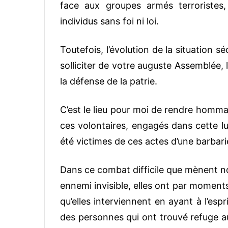
face aux groupes armés terroristes
individus sans foi ni loi.
Toutefois, l’évolution de la situation 
solliciter de votre auguste Assemblée, 
la défense de la patrie.
C’est le lieu pour moi de rendre homma
ces volontaires, engagés dans cette lu
été victimes de ces actes d’une barbarie
Dans ce combat difficile que mènent no
ennemi invisible, elles ont par moments 
qu’elles interviennent en ayant à l’espr
des personnes qui ont trouvé refuge a