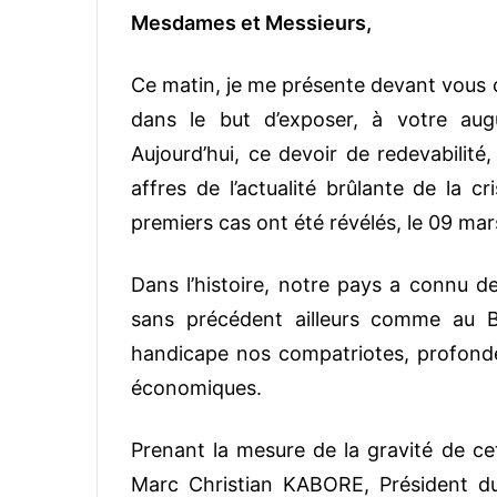
Mesdames et Messieurs,
Ce matin, je me présente devant vous c
dans le but d’exposer, à votre aug
Aujourd’hui, ce devoir de redevabilit
affres de l’actualité brûlante de la 
premiers cas ont été révélés, le 09 ma
Dans l’histoire, notre pays a connu de
sans précédent ailleurs comme au Bu
handicape nos compatriotes, profondé
économiques.
Prenant la mesure de la gravité de c
Marc Christian KABORE, Président du 