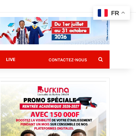
FR
Rechercher
LIVE
CONTACTEZ-NOUS