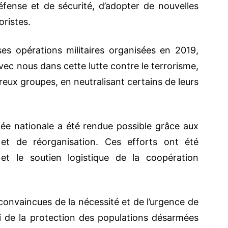
fense et de sécurité, d’adopter de nouvelles
oristes.
s opérations militaires organisées en 2019,
vec nous dans cette lutte contre le terrorisme,
ux groupes, en neutralisant certains de leurs
e nationale a été rendue possible grâce aux
 et de réorganisation. Ces efforts ont été
 et le soutien logistique de la coopération
convaincues de la nécessité et de l’urgence de
fi de la protection des populations désarmées