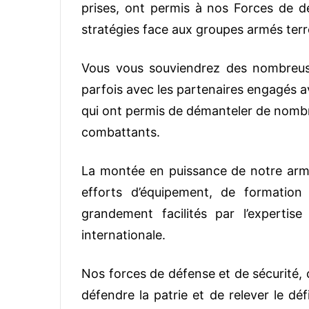
prises, ont permis à nos Forces de dé
stratégies face aux groupes armés terr
Vous vous souviendrez des nombreuse
parfois avec les partenaires engagés a
qui ont permis de démanteler de nombre
combattants.
La montée en puissance de notre armé
efforts d’équipement, de formation
grandement facilités par l’expertise
internationale.
Nos forces de défense et de sécurité, 
défendre la patrie et de relever le dé