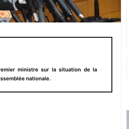
remier ministre sur la situation de la
Assemblée nationale.