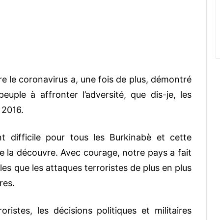
tre le coronavirus a, une fois de plus, démontré
euple à affronter l’adversité, que dis-je, les
 2016.
 difficile pour tous les Burkinabè et cette
e la découvre. Avec courage, notre pays a fait
es que les attaques terroristes de plus en plus
res.
istes, les décisions politiques et militaires