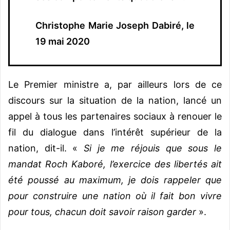
Christophe Marie Joseph Dabiré, le
19 mai 2020
Le Premier ministre a, par ailleurs lors de ce
discours sur la situation de la nation, lancé un
appel à tous les partenaires sociaux à renouer le
fil du dialogue dans l’intérêt supérieur de la
nation, dit-il. «
Si je me réjouis que sous le
mandat Roch Kaboré, l’exercice des libertés ait
été poussé au maximum, je dois rappeler que
pour construire une nation où il fait bon vivre
pour tous, chacun doit savoir raison garder
».