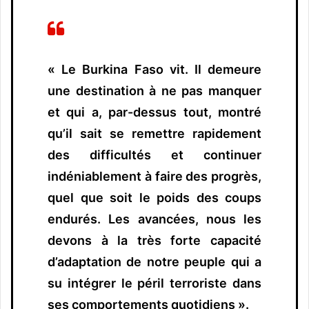
« Le Burkina Faso vit. Il demeure
une destination à ne pas manquer
et qui a, par-dessus tout, montré
qu’il sait se remettre rapidement
des difficultés et continuer
indéniablement à faire des progrès,
quel que soit le poids des coups
endurés. Les avancées, nous les
devons à la très forte capacité
d’adaptation de notre peuple qui a
su intégrer le péril terroriste dans
ses comportements quotidiens ».