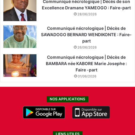
Communiqué nécrologique | Décès de son
Excellence Dramane YAMEOGO : Faire-part
28/06/2026
Communiqué nécrologique | Décès de
SAWADOGO BERNARD WENDIKONTE : Faire-
part
26/06/2026
Communiqué nécrologique | Décès de
BAMBARA née KABORE Marie Josephe :
Faire -part
01/06/2026
NOS APPLICATIONS
LIENS UTILES