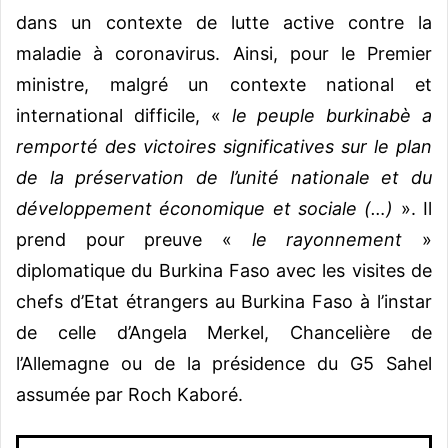
dans un contexte de lutte active contre la
maladie à coronavirus. Ainsi, pour le Premier
ministre, malgré un contexte national et
international difficile, «
le peuple burkinabè a
remporté des victoires significatives sur le plan
de la préservation de l’unité nationale et du
développement économique et sociale (…)
». Il
prend pour preuve «
le rayonnement
»
diplomatique du Burkina Faso avec les visites de
chefs d’Etat étrangers au Burkina Faso à l’instar
de celle d’Angela Merkel, Chancelière de
l’Allemagne ou de la présidence du G5 Sahel
assumée par Roch Kaboré.