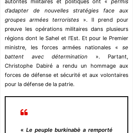
autorités militaires et politiques ont «
permis
d’adapter de nouvelles stratégies face aux
groupes armées terroristes
». Il prend pour
preuve les opérations militaires dans plusieurs
régions dont le Sahel et l’Est. Et pour le Premier
ministre, les forces armées nationales «
se
battent avec détermination
». Partant,
Christophe Dabiré a rendu un hommage aux
forces de défense et sécurité et aux volontaires
pour la défense de la patrie.
«
Le peuple burkinabè a remporté