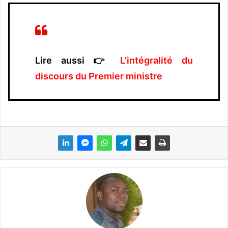
Lire aussi 👉
L’intégralité du
discours du Premier ministre