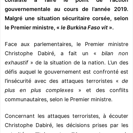
gouvernementale au cours de l’année 2019.
Malgré une situation sécuritaire corsée, selon
le Premier ministre, «
le Burkina Faso vit
».
Face aux parlementaires, le Premier ministre
Christophe Dabiré, a fait un «
bilan non
exhaustif
» de la situation de la nation. L’un des
défis auquel le gouvernement est confronté est
l’insécurité avec des attaques terroristes «
de
plus en plus complexes
» et des conflits
communautaires, selon le Premier ministre.
Concernant les attaques terroristes, à écouter
Christophe Dabiré, les décisions prises par les