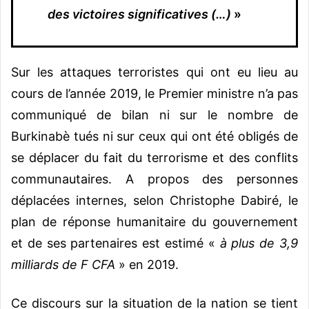
des victoires significatives (…)
»
Sur les attaques terroristes qui ont eu lieu au
cours de l’année 2019, le Premier ministre n’a pas
communiqué de bilan ni sur le nombre de
Burkinabè tués ni sur ceux qui ont été obligés de
se déplacer du fait du terrorisme et des conflits
communautaires. A propos des personnes
déplacées internes, selon Christophe Dabiré, le
plan de réponse humanitaire du gouvernement
et de ses partenaires est estimé «
à plus de 3,9
milliards de F CFA
» en 2019.
Ce discours sur la situation de la nation se tient