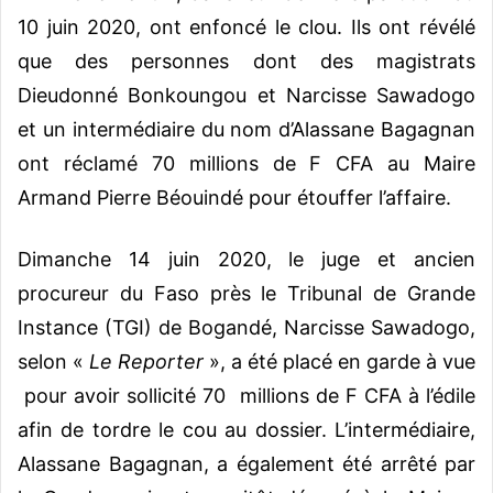
10 juin 2020, ont enfoncé le clou. Ils ont révélé
que des personnes dont des magistrats
Dieudonné Bonkoungou et Narcisse Sawadogo
et un intermédiaire du nom d’Alassane Bagagnan
ont réclamé 70 millions de F CFA au Maire
Armand Pierre Béouindé pour étouffer l’affaire.
Dimanche 14 juin 2020, le juge et ancien
procureur du Faso près le Tribunal de Grande
Instance (TGI) de Bogandé, Narcisse Sawadogo,
selon «
Le Reporter
», a été placé en garde à vue
pour avoir sollicité 70 millions de F CFA à l’édile
afin de tordre le cou au dossier. L’intermédiaire,
Alassane Bagagnan, a également été arrêté par