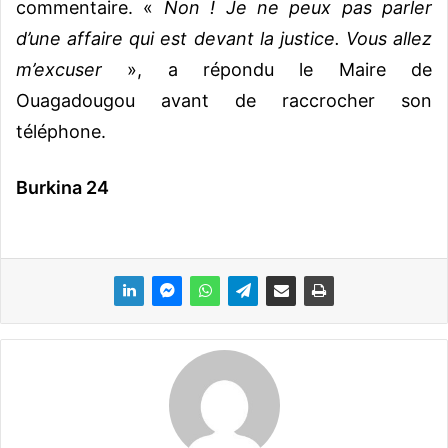
commentaire. «
Non ! Je ne peux pas parler
d’une affaire qui est devant la justice. Vous allez
m’excuser
», a répondu le Maire de
Ouagadougou avant de raccrocher son
téléphone.
Burkina 24