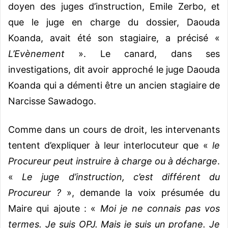
doyen des juges d’instruction, Emile Zerbo, et
que le juge en charge du dossier, Daouda
Koanda, avait été son stagiaire, a précisé «
L’Evènement
». Le canard, dans ses
investigations, dit avoir approché le juge Daouda
Koanda qui a démenti être un ancien stagiaire de
Narcisse Sawadogo.
Comme dans un cours de droit, les intervenants
tentent d’expliquer à leur interlocuteur que «
le
Procureur peut instruire à charge ou à décharge
.
«
Le juge d’instruction, c’est différent du
Procureur ?
», demande la voix présumée du
Maire qui ajoute : «
Moi je ne connais pas vos
termes. Je suis OPJ. Mais je suis un profane. Je