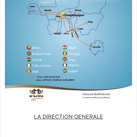
LA DIRECTION GENERALE