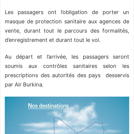
Les passagers ont l’obligation de porter un
masque de protection sanitaire aux agences de
vente, durant tout le parcours des formalités,
d’enregistrement et durant tout le vol.
Au départ et l’arrivée, les passagers seront
soumis aux contrôles sanitaires selon les
prescriptions des autorités des pays desservis
par Air Burkina.