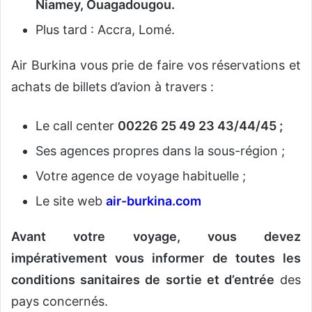
Niamey, Ouagadougou.
Plus tard : Accra, Lomé.
Air Burkina vous prie de faire vos réservations et
achats de billets d’avion à travers :
Le call center
00226 25 49 23 43/44/45 ;
Ses agences propres dans la sous-région ;
Votre agence de voyage habituelle ;
Le site web
air-burkina.com
Avant votre voyage, vous devez
impérativement vous informer de toutes les
conditions sanitaires de sortie et d’entrée
des
pays concernés.