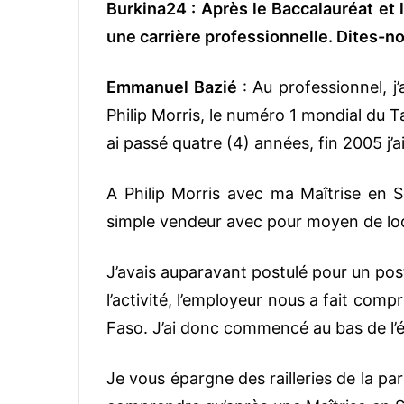
Burkina24 : Après le Baccalauréat et
une carrière professionnelle. Dites-no
Emmanuel Bazié
: Au professionnel, 
Philip Morris, le numéro 1 mondial du 
ai passé quatre (4) années, fin 2005 j’ai
A Philip Morris avec ma Maîtrise en
simple vendeur avec pour moyen de lo
J’avais auparavant postulé pour un pos
l’activité, l’employeur nous a fait comp
Faso. J’ai donc commencé au bas de l’
Je vous épargne des railleries de la p