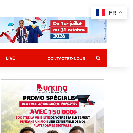
FR
Rechercher
LIVE
CONTACTEZ-NOUS