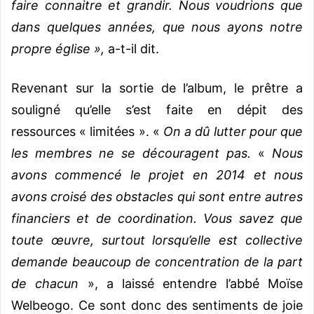
faire connaitre et grandir. Nous voudrions que
dans quelques années, que nous ayons notre
propre église »,
a-t-il dit.
Revenant sur la sortie de l’album, le prêtre a
souligné qu’elle s’est faite en dépit des
ressources « limitées ». «
On a dû lutter pour que
les membres ne se découragent pas.
«
Nous
avons commencé le projet en 2014 et nous
avons croisé des obstacles qui sont entre autres
financiers et de coordination. Vous savez que
toute œuvre, surtout lorsqu’elle est collective
demande beaucoup de concentration de la part
de chacun
», a laissé entendre l’abbé Moïse
Welbeogo. Ce sont donc des sentiments de joie