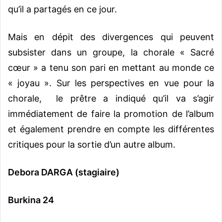
qu’il a partagés en ce jour.
Mais en dépit des divergences qui peuvent
subsister dans un groupe, la chorale « Sacré
cœur » a tenu son pari en mettant au monde ce
« joyau ». Sur les perspectives en vue pour la
chorale, le prêtre a indiqué qu’il va s’agir
immédiatement de faire la promotion de l’album
et également prendre en compte les différentes
critiques pour la sortie d’un autre album.
Debora DARGA (stagiaire)
Burkina 24