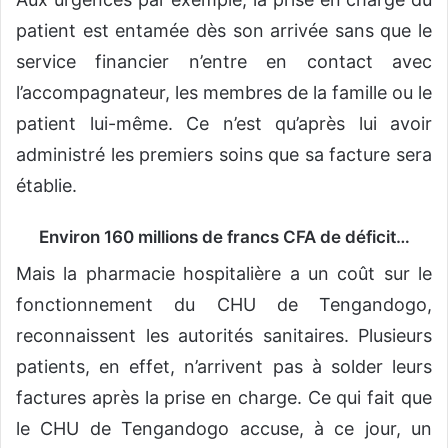
patient est entamée dès son arrivée sans que le
service financier n’entre en contact avec
l’accompagnateur, les membres de la famille ou le
patient lui-même. Ce n’est qu’après lui avoir
administré les premiers soins que sa facture sera
établie.
Environ 160 millions de francs CFA de déficit…
Mais la pharmacie hospitalière a un coût sur le
fonctionnement du CHU de Tengandogo,
reconnaissent les autorités sanitaires. Plusieurs
patients, en effet, n’arrivent pas à solder leurs
factures après la prise en charge. Ce qui fait que
le CHU de Tengandogo accuse, à ce jour, un