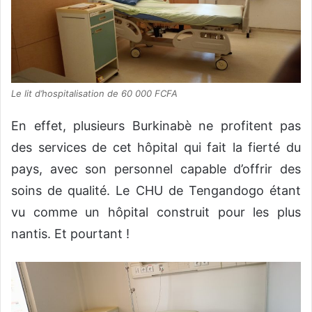
Le lit d’hospitalisation de 60 000 FCFA
En effet, plusieurs Burkinabè ne profitent pas
des services de cet hôpital qui fait la fierté du
pays, avec son personnel capable d’offrir des
soins de qualité. Le CHU de Tengandogo étant
vu comme un hôpital construit pour les plus
nantis. Et pourtant !