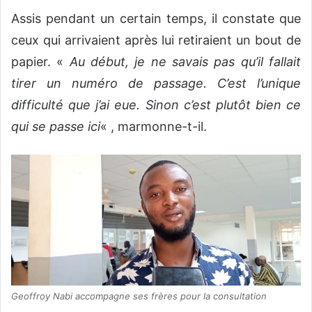
Assis pendant un certain temps, il constate que
ceux qui arrivaient après lui retiraient un bout de
papier. «
Au début, je ne savais pas qu’il fallait
tirer un numéro de passage. C’est l’unique
difficulté que j’ai eue. Sinon c’est plutôt bien ce
qui se passe ici
« , marmonne-t-il.
Geoffroy Nabi accompagne ses frères pour la consultation