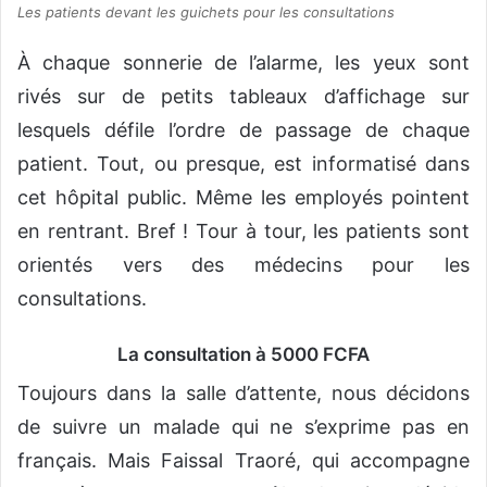
Les patients devant les guichets pour les consultations
À chaque sonnerie de l’alarme, les yeux sont
rivés sur de petits tableaux d’affichage sur
lesquels défile l’ordre de passage de chaque
patient. Tout, ou presque, est informatisé dans
cet hôpital public. Même les employés pointent
en rentrant. Bref ! Tour à tour, les patients sont
orientés vers des médecins pour les
consultations.
La consultation à 5000 FCFA
Toujours dans la salle d’attente, nous décidons
de suivre un malade qui ne s’exprime pas en
français. Mais Faissal Traoré, qui accompagne