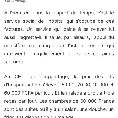
Tiendrebéogo
À l’écouter, dans la plupart du temps, c’est le
service social de l’hôpital qui s’occupe de ces
factures. Un service qui peine à se relever lui
aussi, regrette-il. Il salue, par ailleurs, l’appui du
ministère en charge de l’action sociale qui
intervient régulièrement et solde certaines
factures.
Au CHU de Tengandogo, le prix des lits
d’hospitalisation s’élève à 5 000, 70 00, 10 000 et
60 000 FCFA par jour. Et le malade a droit à trois
repas par jour. Les chambres de 60 000 Francs
sont des suites où il y a un salon, une douche, un
frigo à la disposition du malade.