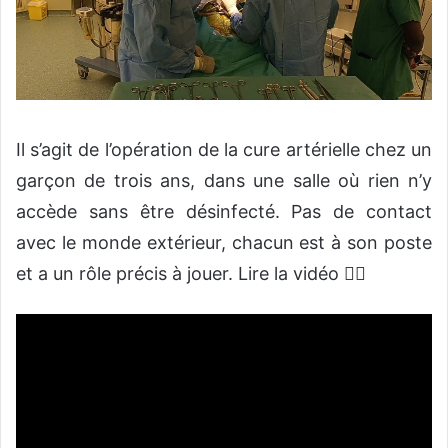
Il s’agit de l’opération de la cure artérielle chez un
garçon de trois ans, dans une salle où rien n’y
accède sans être désinfecté. Pas de contact
avec le monde extérieur, chacun est à son poste
et a un rôle précis à jouer. Lire la vidéo 👇🏿