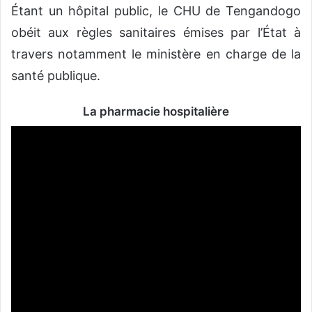
Étant un hôpital public, le CHU de Tengandogo
obéit aux règles sanitaires émises par l’État à
travers notamment le ministère en charge de la
santé publique.
La pharmacie hospitalière