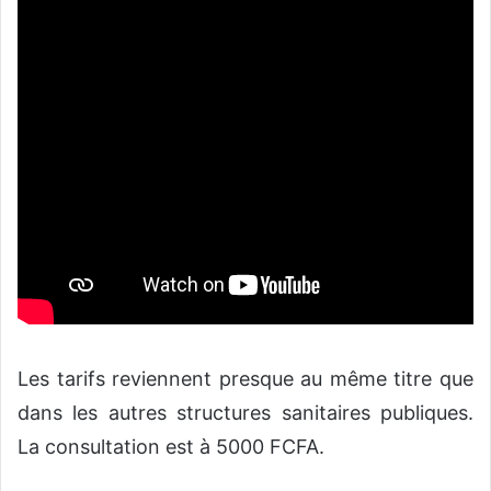
Les tarifs reviennent presque au même titre que
dans les autres structures sanitaires publiques.
La consultation est à 5000 FCFA.