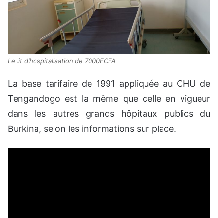
Le lit d’hospitalisation de 7000FCFA
La base tarifaire de 1991 appliquée au CHU de
Tengandogo est la même que celle en vigueur
dans les autres grands hôpitaux publics du
Burkina, selon les informations sur place.