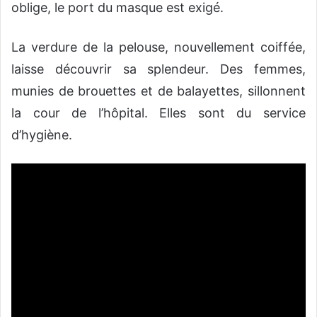
oblige, le port du masque est exigé.
La verdure de la pelouse, nouvellement coiffée,
laisse découvrir sa splendeur. Des femmes,
munies de brouettes et de balayettes, sillonnent
la cour de l’hôpital. Elles sont du service
d’hygiène.