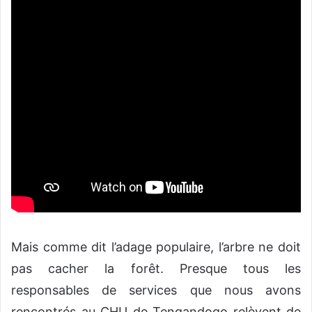
Mais comme dit l’adage populaire, l’arbre ne doit
pas cacher la forêt. Presque tous les
responsables de services que nous avons
rencontrés au CHU de Tengandogo relèvent de