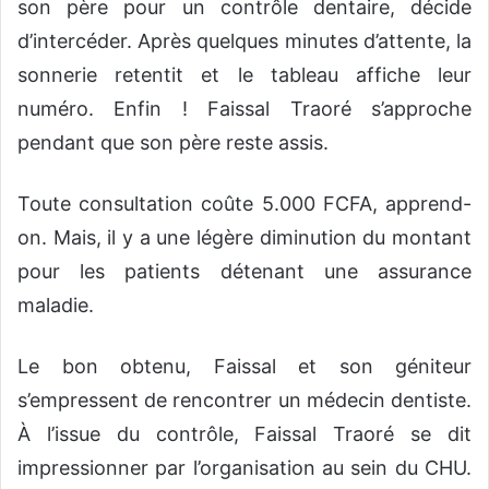
son père pour un contrôle dentaire, décide
d’intercéder. Après quelques minutes d’attente, la
sonnerie retentit et le tableau affiche leur
numéro. Enfin ! Faissal Traoré s’approche
pendant que son père reste assis.
Toute consultation coûte 5.000 FCFA, apprend-
on. Mais, il y a une légère diminution du montant
pour les patients détenant une assurance
maladie.
Le bon obtenu, Faissal et son géniteur
s’empressent de rencontrer un médecin dentiste.
À l’issue du contrôle, Faissal Traoré se dit
impressionner par l’organisation au sein du CHU.