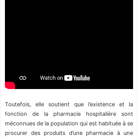
Toutefois, elle soutient que l’existence et la
fonction de la pharmacie hospitalière sont
méconnues de la population qui est habituée à se
procurer des produits d’une pharmacie à une