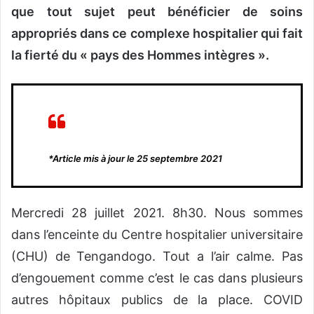
que tout sujet peut bénéficier de soins
appropriés dans ce complexe hospitalier qui fait
la fierté du « pays des Hommes intègres ».
*Article mis à jour le 25 septembre 2021
Mercredi 28 juillet 2021. 8h30. Nous sommes
dans l’enceinte du Centre hospitalier universitaire
(CHU) de Tengandogo. Tout a l’air calme. Pas
d’engouement comme c’est le cas dans plusieurs
autres hôpitaux publics de la place. COVID