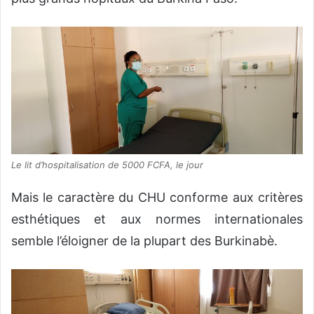
Le lit d’hospitalisation de 5000 FCFA, le jour
Mais le caractère du CHU conforme aux critères
esthétiques et aux normes internationales
semble l’éloigner de la plupart des Burkinabè.