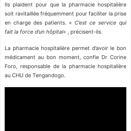
Ils plaident pour que la pharmacie hospitalière
soit ravitaillée fréquemment pour faciliter la prise
en charge des patients. «
C’est ce service qui
fait la force d’un hôpital
« , précisent-ils.
La pharmacie hospitalière permet d’avoir le bon
médicament au bon moment, confie Dr Corine
Foro, responsable de la pharmacie hospitalière
au CHU de Tengandogo.