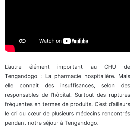
L’autre élément important au CHU de
Tengandogo : La pharmacie hospitalière. Mais
elle connait des insuffisances, selon des
responsables de l’hôpital. Surtout des ruptures
fréquentes en termes de produits. C’est d’ailleurs
le cri du cœur de plusieurs médecins rencontrés
pendant notre séjour à Tengandogo.