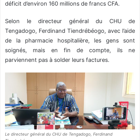
déficit d’environ 160 millions de francs CFA.
Selon le directeur général du CHU de
Tengadogo, Ferdinand Tiendrébéogo, avec l’aide
de la pharmacie hospitalière, les gens sont
soignés, mais en fin de compte, ils ne
parviennent pas à solder leurs factures.
Le directeur général du CHU de Tengadogo, Ferdinand