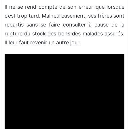
Il ne se rend compte de son erreur que lorsque
c’est trop tard. Malheureusement, ses frères sont
repartis sans se faire consulter à cause de la
rupture du stock des bons des malades assurés.
Il leur faut revenir un autre jour.