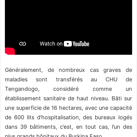
Généralement, de nombreux cas graves de
maladies sont transférés au CHU de
Tengandogo, considéré comme un
établissement sanitaire de haut niveau. Bâti sur
une superficie de 16 hectares, avec une capacité
de 600 lits d’hospitalisation, des bureaux logés
dans 39 bâtiments, c’est, en tout cas, l’un des
plus grands hôpitaux du Burkina Faso.