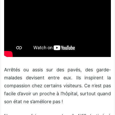
Arrêtés ou assis sur des pavés, des garde-
malades devisent entre eux. Ils inspirent la
compassion chez certains visiteurs. Ce n’est pas
facile d’avoir un proche à l’hôpital, surtout quand
son état ne s’améliore pas !