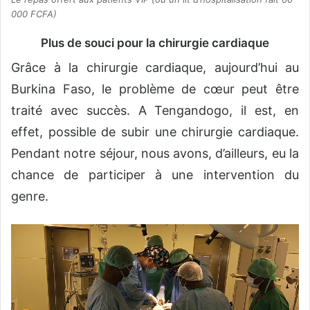
000 FCFA)
Plus de souci pour la chirurgie cardiaque
Grâce à la chirurgie cardiaque, aujourd’hui au
Burkina Faso, le problème de cœur peut être
traité avec succès. A Tengandogo, il est, en
effet, possible de subir une chirurgie cardiaque.
Pendant notre séjour, nous avons, d’ailleurs, eu la
chance de participer à une intervention du
genre.