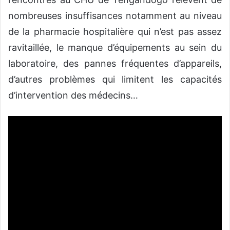
nombreuses insuffisances notamment au niveau
de la pharmacie hospitalière qui n’est pas assez
ravitaillée, le manque d’équipements au sein du
laboratoire, des pannes fréquentes d’appareils,
d’autres problèmes qui limitent les capacités
d’intervention des médecins…