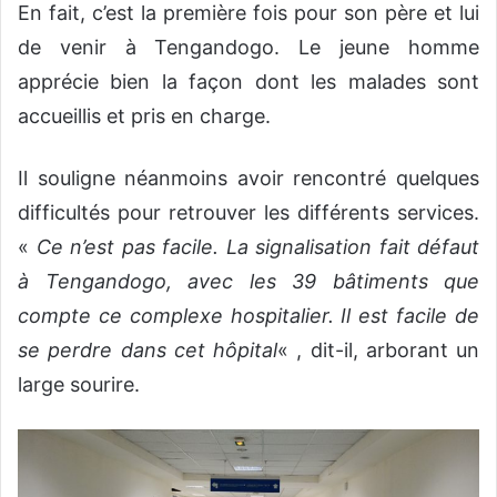
En fait, c’est la première fois pour son père et lui
de venir à Tengandogo. Le jeune homme
apprécie bien la façon dont les malades sont
accueillis et pris en charge.
Il souligne néanmoins avoir rencontré quelques
difficultés pour retrouver les différents services.
«
Ce n’est pas facile. La signalisation fait défaut
à Tengandogo, avec les 39 bâtiments que
compte ce complexe hospitalier. Il est facile de
se perdre dans cet hôpital
« , dit-il, arborant un
large sourire.