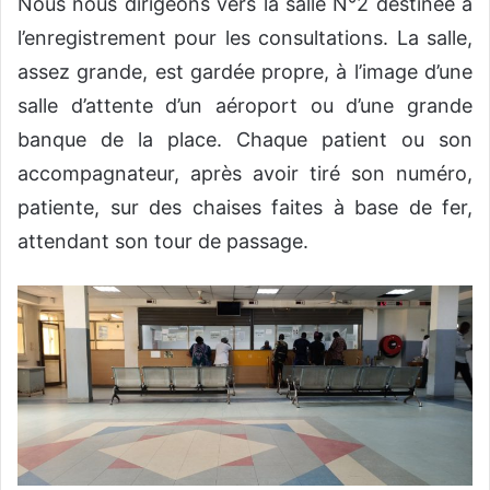
Nous nous dirigeons vers la salle N°2 destinée à
l’enregistrement pour les consultations. La salle,
assez grande, est gardée propre, à l’image d’une
salle d’attente d’un aéroport ou d’une grande
banque de la place. Chaque patient ou son
accompagnateur, après avoir tiré son numéro,
patiente, sur des chaises faites à base de fer,
attendant son tour de passage.