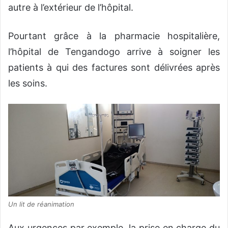
autre à l’extérieur de l’hôpital.
Pourtant grâce à la pharmacie hospitalière,
l’hôpital de Tengandogo arrive à soigner les
patients à qui des factures sont délivrées après
les soins.
Un lit de réanimation
Aux urgences par exemple, la prise en charge du