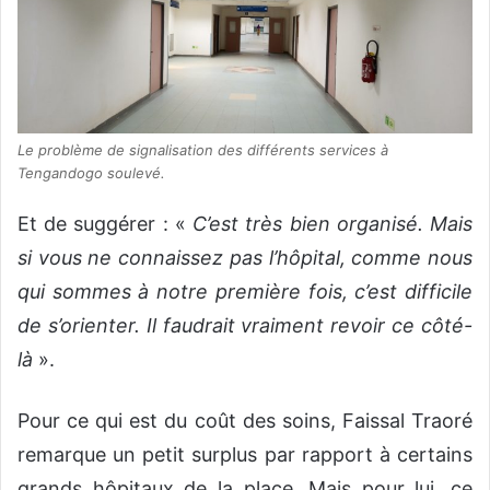
Le problème de signalisation des différents services à
Tengandogo soulevé.
Et de suggérer : «
C’est très bien organisé. Mais
si vous ne connaissez pas l’hôpital, comme nous
qui sommes à notre première fois, c’est difficile
de s’orienter. Il faudrait vraiment revoir ce côté-
là
».
Pour ce qui est du coût des soins, Faissal Traoré
remarque un petit surplus par rapport à certains
grands hôpitaux de la place. Mais pour lui, ce