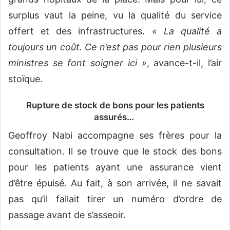
surplus vaut la peine, vu la qualité du service
offert et des infrastructures.
« La qualité a
toujours un coût. Ce n’est pas pour rien plusieurs
ministres se font soigner ici »
, avance-t-il, l’air
stoïque.
Rupture de stock de bons pour les patients
assurés…
Geoffroy Nabi accompagne ses frères pour la
consultation. Il se trouve que le stock des bons
pour les patients ayant une assurance vient
d’être épuisé. Au fait, à son arrivée, il ne savait
pas qu’il fallait tirer un numéro d’ordre de
passage avant de s’asseoir.