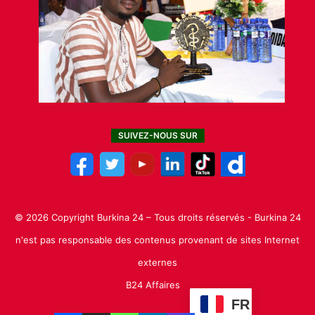
SUIVEZ-NOUS SUR
© 2026 Copyright Burkina 24 – Tous droits réservés - Burkina 24
n'est pas responsable des contenus provenant de sites Internet
externes
B24 Affaires
FR