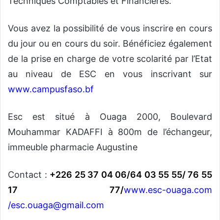
Techniques Comptables et Financières.
Vous avez la possibilité de vous inscrire en cours
du jour ou en cours du soir. Bénéficiez également
de la prise en charge de votre scolarité par l’Etat
au niveau de ESC en vous inscrivant sur
www.campusfaso.bf
Esc est situé à Ouaga 2000, Boulevard
Mouhammar KADAFFI à 800m de l’échangeur,
immeuble pharmacie Augustine
Contact :
+226 25 37 04 06/64 03 55 55/ 76 55
17 77/
www.esc-ouaga.com
/
esc.ouaga@gmail.com