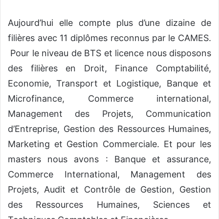
Aujourd’hui elle compte plus d’une dizaine de
filières avec 11 diplômes reconnus par le CAMES.
Pour le niveau de BTS et licence nous disposons
des filières en Droit, Finance Comptabilité,
Economie, Transport et Logistique, Banque et
Microfinance, Commerce international,
Management des Projets, Communication
d’Entreprise, Gestion des Ressources Humaines,
Marketing et Gestion Commerciale. Et pour les
masters nous avons : Banque et assurance,
Commerce International, Management des
Projets, Audit et Contrôle de Gestion, Gestion
des Ressources Humaines, Sciences et