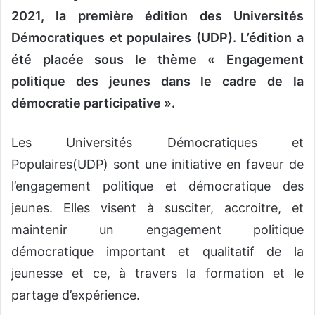
2021, la première édition des Universités
Démocratiques et populaires (UDP). L’édition a
été placée sous le thème « Engagement
politique des jeunes dans le cadre de la
démocratie participative ».
Les Universités Démocratiques et
Populaires(UDP) sont une initiative en faveur de
l’engagement politique et démocratique des
jeunes. Elles visent à susciter, accroitre, et
maintenir un engagement politique
démocratique important et qualitatif de la
jeunesse et ce, à travers la formation et le
partage d’expérience.