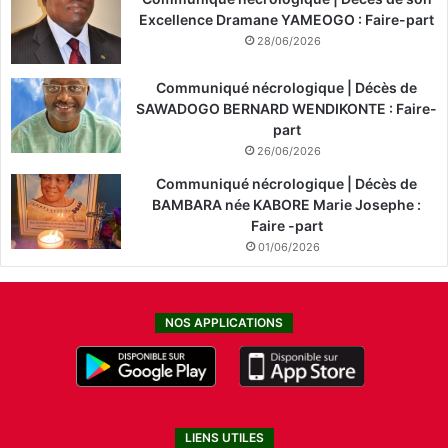
Excellence Dramane YAMEOGO : Faire-part
28/06/2026
Communiqué nécrologique | Décès de
SAWADOGO BERNARD WENDIKONTE : Faire-
part
26/06/2026
Communiqué nécrologique | Décès de
BAMBARA née KABORE Marie Josephe :
Faire -part
01/06/2026
NOS APPLICATIONS
LIENS UTILES