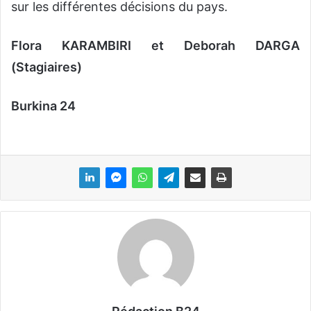
sur les différentes décisions du pays.
Flora KARAMBIRI et Deborah DARGA
(Stagiaires)
Burkina 24