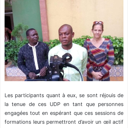
Les participants quant à eux, se sont réjouis de
la tenue de ces UDP en tant que personnes
engagées tout en espérant que ces sessions de
formations leurs permettront d’avoir un œil actif