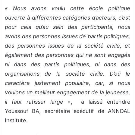
« Nous avons voulu cette école politique
ouverte à différentes catégories d’acteurs, c’est
pour cela qu’au sein des participants, nous
avons des personnes issues de partis politiques,
des personnes issues de la société civile, et
également des personnes qui ne sont engagés
ni dans des partis politiques, ni dans des
organisations de la société civile. D’où le
caractère justement populaire, car, si nous
voulons un meilleur engagement de la jeunesse,
il faut ratisser large
»,
a laissé entendre
Youssouf BA, secrétaire exécutif de ANNDAL
Institute.