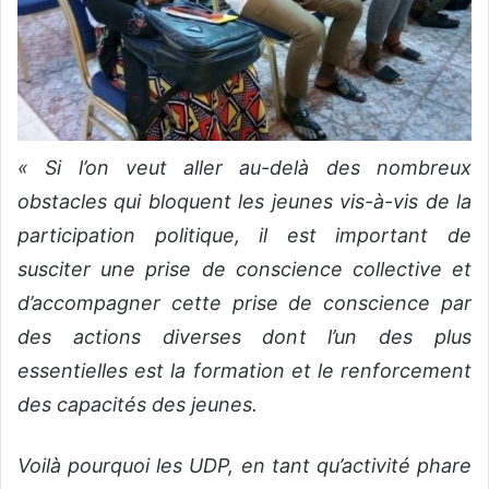
« Si l’on veut aller au-delà des nombreux
obstacles qui bloquent les jeunes vis-à-vis de la
participation politique, il est important de
susciter une prise de conscience collective et
d’accompagner cette prise de conscience par
des actions diverses dont l’un des plus
essentielles est la formation et le renforcement
des capacités des jeunes.
Voilà pourquoi les UDP, en tant qu’activité phare