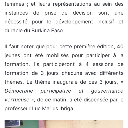
femmes ; et leurs représentations au sein des
instances de prise de décision sont une
nécessité pour le développement inclusif et
durable du Burkina Faso.
Il faut noter que pour cette première édition, 40
jeunes ont été mobilisés pour participer à la
formation. Ils participeront à 4 sessions de
formation de 3 jours chacune avec différents
thèmes. Le thème inaugurale de ces 3 jours, «
Démocratie participative et gouvernance
vertueuse »,
de ce matin, a été dispensée par le
professeur Luc Marius Ibriga.