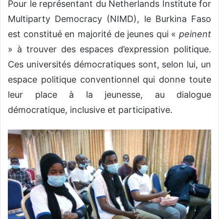
Pour le représentant du Netherlands Institute for
Multiparty Democracy (NIMD), le Burkina Faso
est constitué en majorité de jeunes qui «
peinent
» à trouver des espaces d’expression politique.
Ces universités démocratiques sont, selon lui, un
espace politique conventionnel qui donne toute
leur place à la jeunesse, au dialogue
démocratique, inclusive et participative.