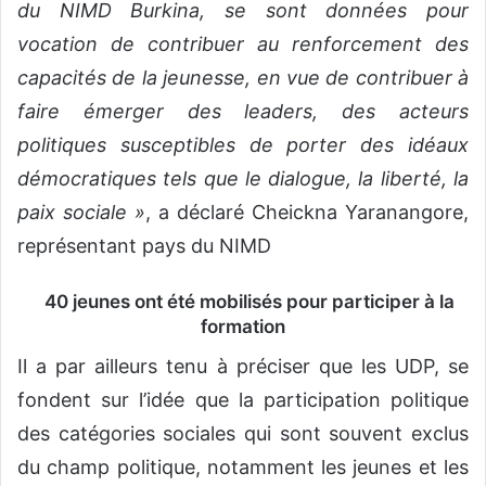
du NIMD Burkina, se sont données pour
vocation de contribuer au renforcement des
capacités de la jeunesse, en vue de contribuer à
faire émerger des leaders, des acteurs
politiques susceptibles de porter des idéaux
démocratiques tels que le dialogue, la liberté, la
paix sociale »
, a déclaré Cheickna Yaranangore,
représentant pays du NIMD
40 jeunes ont été mobilisés pour participer à la
formation
Il a par ailleurs tenu à préciser que les UDP, se
fondent sur l’idée que la participation politique
des catégories sociales qui sont souvent exclus
du champ politique, notamment les jeunes et les