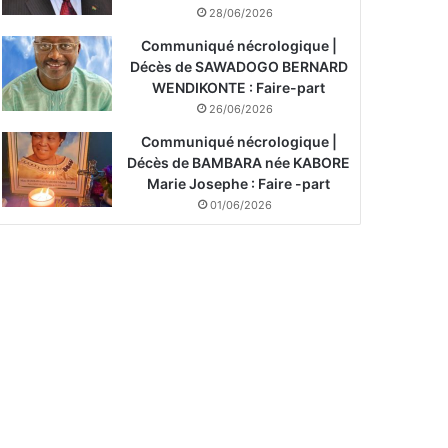
28/06/2026
Communiqué nécrologique |
Décès de SAWADOGO BERNARD
WENDIKONTE : Faire-part
26/06/2026
Communiqué nécrologique |
Décès de BAMBARA née KABORE
Marie Josephe : Faire -part
01/06/2026