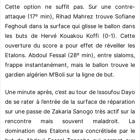
Cette option ne suffit pas. Sur une contre-
e
attaque (17
min), Rihad Mahrez trouve Sofiane
Feghouli dans la surface qui glisse le ballon dans
les buts de Hervé Kouakou Koffi (0-1). Cette
ouverture du score a pour effet de réveiller les
e
Etalons. Abdoul Fessal (28
min), entre slaloms,
frappe instantanément, mais le ballon trouve le
gardien algérien M’Boli sur la ligne de but.
Une minute après, c’est au tour de Issoufou Dayo
de se rater à l’entrée de la surface de réparation
sur une passe de Zakaria Sanogo très actif sur la
rencontre mais souvent maladroit. La
domination des Etalons sera concrétisée par le