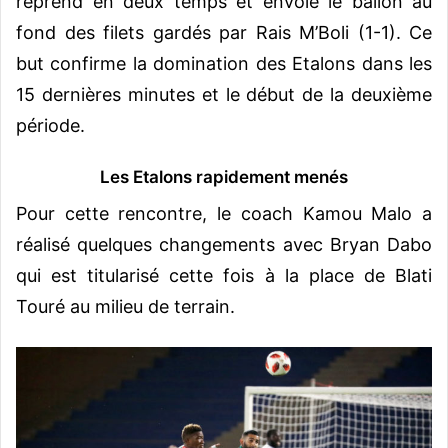
reprend en deux temps et envoie le ballon au
fond des filets gardés par Rais M’Boli (1-1). Ce
but confirme la domination des Etalons dans les
15 dernières minutes et le début de la deuxième
période.
Les Etalons rapidement menés
Pour cette rencontre, le coach Kamou Malo a
réalisé quelques changements avec Bryan Dabo
qui est titularisé cette fois à la place de Blati
Touré au milieu de terrain.