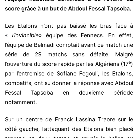
score grâce à un but de Abdoul Fessal Tapsoba.
Les Etalons n’ont pas baissé les bras face à
«
l’invincible
» équipe des Fennecs. En effet,
l’équipe de Belmadi comptait avant ce match une
série de 29 matchs sans défaite. Malgré
e
l’ouverture du score rapide par les Algériens (17
)
par l’entremise de Sofiane Fegouli, les Etalons,
combatifs, ont su donner la réponse avec Abdoul
Fessal Tapsoba en deuxième période
notamment.
Sur un centre de Franck Lassina Traoré sur le
côté gauche, l’attaquant des Etalons bien placé