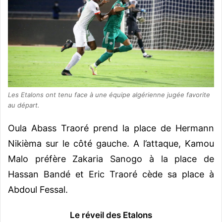
Les Etalons ont tenu face à une équipe algérienne jugée favorite
au départ.
Oula Abass Traoré prend la place de Hermann
Nikièma sur le côté gauche. A l’attaque, Kamou
Malo préfère Zakaria Sanogo à la place de
Hassan Bandé et Eric Traoré cède sa place à
Abdoul Fessal.
Le réveil des Etalons