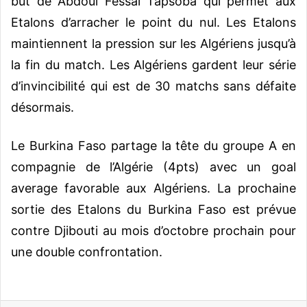
but de Abdoul Fessal Tapsoba qui permet aux
Etalons d’arracher le point du nul. Les Etalons
maintiennent la pression sur les Algériens jusqu’à
la fin du match. Les Algériens gardent leur série
d’invincibilité qui est de 30 matchs sans défaite
désormais.
Le Burkina Faso partage la tête du groupe A en
compagnie de l’Algérie (4pts) avec un goal
average favorable aux Algériens. La prochaine
sortie des Etalons du Burkina Faso est prévue
contre Djibouti au mois d’octobre prochain pour
une double confrontation.