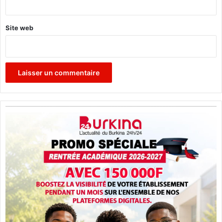
Site web