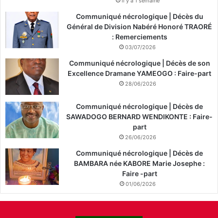
il y a 1 semaine
Communiqué nécrologique | Décès du
Général de Division Nabéré Honoré TRAORÉ
: Remerciements
03/07/2026
Communiqué nécrologique | Décès de son
Excellence Dramane YAMEOGO : Faire-part
28/06/2026
Communiqué nécrologique | Décès de
SAWADOGO BERNARD WENDIKONTE : Faire-
part
26/06/2026
Communiqué nécrologique | Décès de
BAMBARA née KABORE Marie Josephe :
Faire -part
01/06/2026