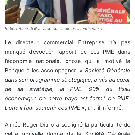
Robert Aimé Diallo, Directeur commercial Entreprise
Le directeur commercial Entreprise n’a pas
manqué d’évoquer l’apport de ces PME dans
l’économie nationale, chose qui a motivé la
Banque à les accompagner. «
Société Générale
dans son programme stratégique, a mis au cœur
de sa stratégie, la PME. 90% du tissu
économique de notre pays est formé de PME.
Donc il faut soutenir ces PME
», a-t-il informé.
Aimée Roger Diallo a souligné la particularité de
cette nouvelle donne de la Société Générale