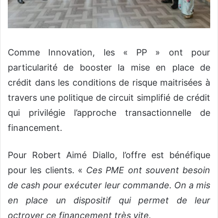
Comme Innovation, les « PP » ont pour
particularité de booster la mise en place de
crédit dans les conditions de risque maitrisées à
travers une politique de circuit simplifié de crédit
qui privilégie l’approche transactionnelle de
financement.
Pour Robert Aimé Diallo, l’offre est bénéfique
pour les clients. «
Ces PME ont souvent besoin
de cash pour exécuter leur commande. On a mis
en place un dispositif qui permet de leur
octroyer ce financement très vite.