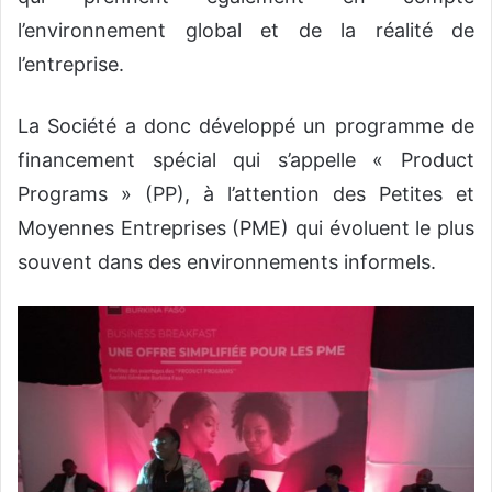
l’environnement global et de la réalité de
l’entreprise.
La Société a donc développé un programme de
financement spécial qui s’appelle « Product
Programs » (PP), à l’attention des Petites et
Moyennes Entreprises (PME) qui évoluent le plus
souvent dans des environnements informels.