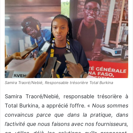
Samira Traoré/Nebié, Responsable trésorière Total Burkina
Samira Traoré/Nebié, responsable trésorière à
Total Burkina, a apprécié l’offre. «
Nous sommes
convaincus parce que dans la pratique, dans
l’activité que nous faisons avec nos fournisseurs,