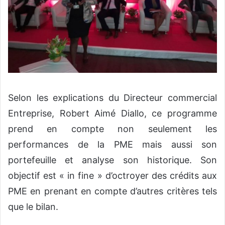
Selon les explications du Directeur commercial
Entreprise, Robert Aimé Diallo, ce programme
prend en compte non seulement les
performances de la PME mais aussi son
portefeuille et analyse son historique. Son
objectif est « in fine » d’octroyer des crédits aux
PME en prenant en compte d’autres critères tels
que le bilan.