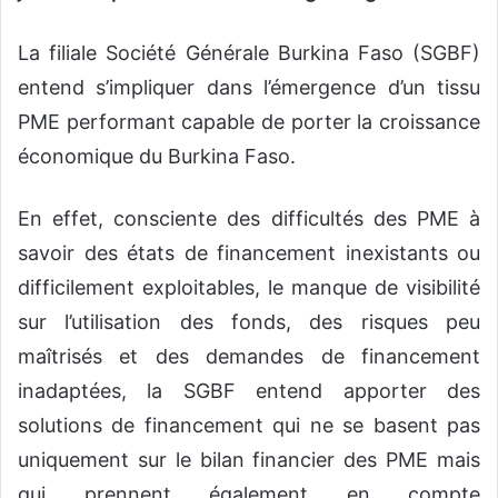
La filiale Société Générale Burkina Faso (SGBF)
entend s’impliquer dans l’émergence d’un tissu
PME performant capable de porter la croissance
économique du Burkina Faso.
En effet, consciente des difficultés des PME à
savoir des états de financement inexistants ou
difficilement exploitables, le manque de visibilité
sur l’utilisation des fonds, des risques peu
maîtrisés et des demandes de financement
inadaptées, la SGBF entend apporter des
solutions de financement qui ne se basent pas
uniquement sur le bilan financier des PME mais
qui prennent également en compte