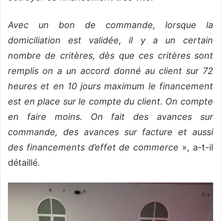
Avec un bon de commande, lorsque la
domiciliation est validée, il y a un certain
nombre de critères,
dès que ces critères sont
remplis on a un accord donné au client sur 72
heures et en 10 jours maximum le financement
est en place sur le compte du client. On compte
en faire moins. On fait des avances sur
commande, des avances sur facture et aussi
des financements d’effet de commerce
», a-t-il
détaillé.