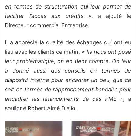
en termes de structuration qui leur permet de
faciliter l’accès aux crédits
», a ajouté le
Directeur commercial Entreprise.
Il a apprécié la qualité des échanges qui ont eu
lieu avec les clients ce matin. «
Ils nous ont posé
leur problématique, on en tient compte. On leur
a donné aussi des conseils en termes de
dispositif interne pour encadrer un peu, que ce
soit en termes de rapprochement bancaire pour
encadrer les financements de ces PME
», a
souligné Robert Aimé Diallo.