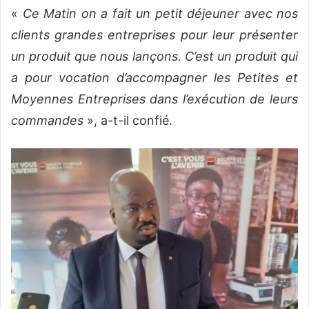
«
Ce Matin on a fait un petit déjeuner avec nos
clients grandes entreprises pour leur présenter
un produit que nous lançons. C’est un produit qui
a pour vocation d’accompagner les Petites et
Moyennes Entreprises dans l’exécution de leurs
commandes
», a-t-il confié.