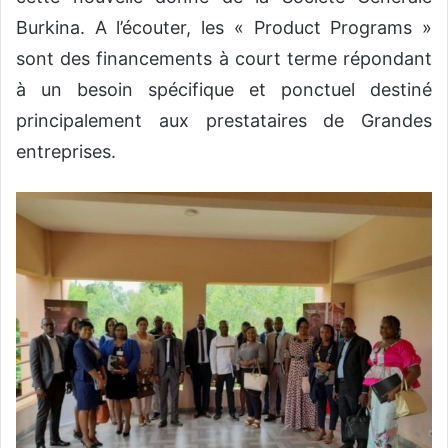
Burkina. A l’écouter, les « Product Programs »
sont des financements à court terme répondant
à un besoin spécifique et ponctuel destiné
principalement aux prestataires de Grandes
entreprises.