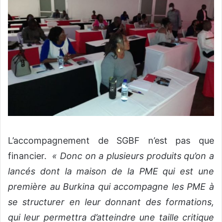
L’accompagnement de SGBF n’est pas que
financier.
« Donc on a plusieurs produits qu’on a
lancés dont la maison de la PME qui est une
première au Burkina qui accompagne les PME à
se structurer en leur donnant des formations,
qui leur permettra d’atteindre une taille critique