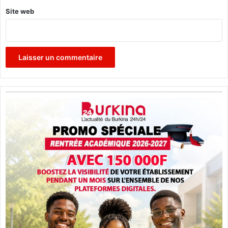
Site web