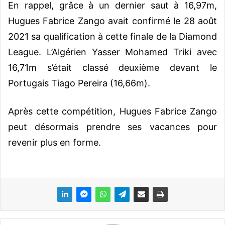
En rappel, grâce à un dernier saut à 16,97m,
Hugues Fabrice Zango avait confirmé le 28 août
2021 sa qualification à cette finale de la Diamond
League. L’Algérien Yasser Mohamed Triki avec
16,71m s’était classé deuxième devant le
Portugais Tiago Pereira (16,66m).
Après cette compétition, Hugues Fabrice Zango
peut désormais prendre ses vacances pour
revenir plus en forme.