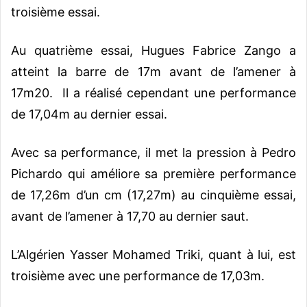
troisième essai.
Au quatrième essai, Hugues Fabrice Zango a
atteint la barre de 17m avant de l’amener à
17m20. Il a réalisé cependant une performance
de 17,04m au dernier essai.
Avec sa performance, il met la pression à Pedro
Pichardo qui améliore sa première performance
de 17,26m d’un cm (17,27m) au cinquième essai,
avant de l’amener à 17,70 au dernier saut.
L’Algérien Yasser Mohamed Triki, quant à lui, est
troisième avec une performance de 17,03m.