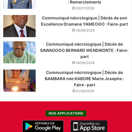
: Remerciements
03/07/2026
Communiqué nécrologique | Décès de son
Excellence Dramane YAMEOGO : Faire-part
28/06/2026
Communiqué nécrologique | Décès de
SAWADOGO BERNARD WENDIKONTE : Faire-
part
26/06/2026
Communiqué nécrologique | Décès de
BAMBARA née KABORE Marie Josephe :
Faire -part
01/06/2026
NOS APPLICATIONS