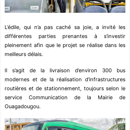
L’édile, qui n’a pas caché sa joie, a invité les
différentes parties prenantes à s’investir
pleinement afin que le projet se réalise dans les
meilleurs délais.
Il s’agit de la livraison d’environ 300 bus
modernes et de la réalisation d’infrastructures
routières et de stationnement, toujours selon le
service Communication de la Mairie de
Ouagadougou.