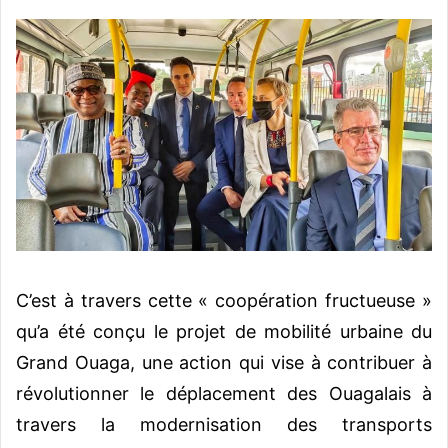
C’est à travers cette « coopération fructueuse »
qu’a été conçu le projet de mobilité urbaine du
Grand Ouaga, une action qui vise à contribuer à
révolutionner le déplacement des Ouagalais à
travers la modernisation des transports