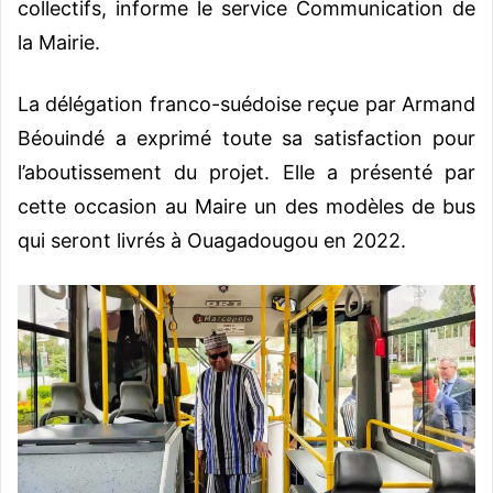
collectifs, informe le service Communication de
la Mairie.
La délégation franco-suédoise reçue par Armand
Béouindé a exprimé toute sa satisfaction pour
l’aboutissement du projet. Elle a présenté par
cette occasion au Maire un des modèles de bus
qui seront livrés à Ouagadougou en 2022.