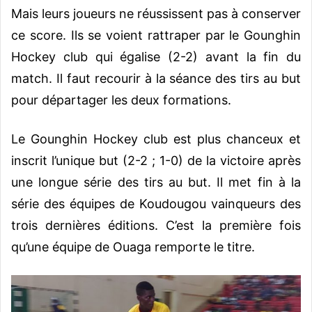
Mais leurs joueurs ne réussissent pas à conserver
ce score. Ils se voient rattraper par le Gounghin
Hockey club qui égalise (2-2) avant la fin du
match. Il faut recourir à la séance des tirs au but
pour départager les deux formations.
Le Gounghin Hockey club est plus chanceux et
inscrit l’unique but (2-2 ; 1-0) de la victoire après
une longue série des tirs au but. Il met fin à la
série des équipes de Koudougou vainqueurs des
trois dernières éditions. C’est la première fois
qu’une équipe de Ouaga remporte le titre.