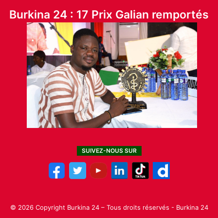
Burkina 24 : 17 Prix Galian remportés
SUIVEZ-NOUS SUR
© 2026 Copyright Burkina 24 – Tous droits réservés - Burkina 24