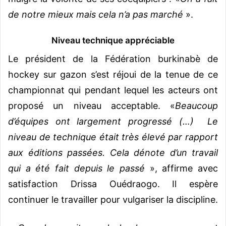
de notre mieux mais cela n’a pas marché
».
Niveau technique appréciable
Le président de la Fédération burkinabè de
hockey sur gazon s’est réjoui de la tenue de ce
championnat qui pendant lequel les acteurs ont
proposé un niveau acceptable. «
Beaucoup
d’équipes ont largement progressé (…) Le
niveau de technique était très élevé par rapport
aux éditions passées. Cela dénote d’un travail
qui a été fait depuis le passé
», affirme avec
satisfaction Drissa Ouédraogo. Il espère
continuer le travailler pour vulgariser la discipline.