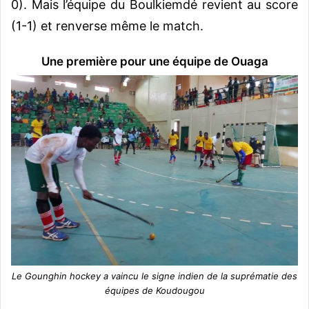
0). Mais l’équipe du Boulkiemdé revient au score
(1-1) et renverse même le match.
Une première pour une équipe de Ouaga
Le Gounghin hockey a vaincu le signe indien de la suprématie des
équipes de Koudougou