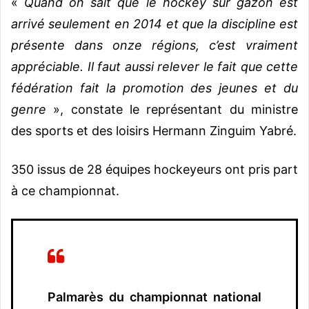
«
Quand on sait que le hockey sur gazon est
arrivé seulement en 2014 et que la discipline est
présente dans onze régions, c’est vraiment
appréciable. Il faut aussi relever le fait que cette
fédération fait la promotion des jeunes et du
genre
», constate le représentant du ministre
des sports et des loisirs Hermann Zinguim Yabré.
350 issus de 28 équipes hockeyeurs ont pris part
à ce championnat.
Palmarès du championnat national