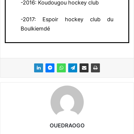
-2016: Koudougou hockey club
-2017: Espoir hockey club du
Boulkiemdé
OUEDRAOGO