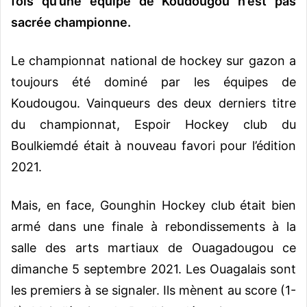
fois qu’une équipe de Koudougou n’est pas
sacrée championne.
Le championnat national de hockey sur gazon a
toujours été dominé par les équipes de
Koudougou. Vainqueurs des deux derniers titre
du championnat, Espoir Hockey club du
Boulkiemdé était à nouveau favori pour l’édition
2021.
Mais, en face, Gounghin Hockey club était bien
armé dans une finale à rebondissements à la
salle des arts martiaux de Ouagadougou ce
dimanche 5 septembre 2021. Les Ouagalais sont
les premiers à se signaler. Ils mènent au score (1-