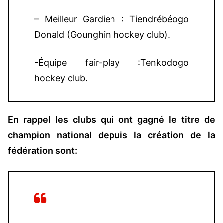
– Meilleur Gardien : Tiendrébéogo
Donald (Gounghin hockey club).
-Équipe fair-play :Tenkodogo
hockey club.
En rappel les clubs qui ont gagné le titre de
champion national depuis la création de la
fédération sont: