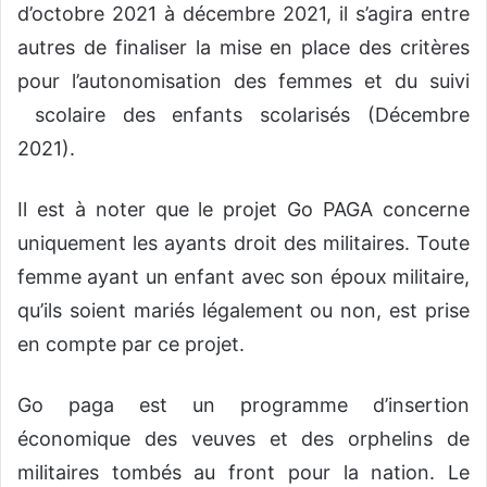
d’octobre 2021 à décembre 2021, il s’agira entre
autres de finaliser la mise en place des critères
pour l’autonomisation des femmes et du suivi
scolaire des enfants scolarisés (Décembre
2021).
Il est à noter que le projet Go PAGA concerne
uniquement les ayants droit des militaires. Toute
femme ayant un enfant avec son époux militaire,
qu’ils soient mariés légalement ou non, est prise
en compte par ce projet.
Go paga est un programme d’insertion
économique des veuves et des orphelins de
militaires tombés au front pour la nation. Le