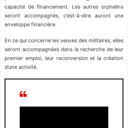
capacité de financement. Les autres orphelins
seront accompagnés, c’est-à-dire auront une
enveloppe financière.
En ce qui concerne les veuves des militaires, elles
seront accompagnées dans la recherche de leur
premier emploi, leur reconversion et la création
d’une activité.