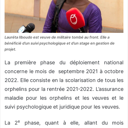
Lauréta Ilboudo est veuve de militaire tombé au front. Elle a
bénéficié d’un suivi psychologique et d’un stage en gestion de
projet.
La première phase du déploiement national
concerne le mois de septembre 2021 à octobre
2022. Elle consiste en la scolarisation de tous les
orphelins pour la rentrée 2021-2022. L’assurance
maladie pour les orphelins et les veuves et le
suivi psychologique et juridique pour les veuves.
e
La 2
phase, quant à elle, allant du mois