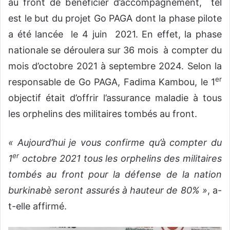
au front de bénéficier d’accompagnement, tel
est le but du projet Go PAGA dont la phase pilote
a été lancée le 4 juin 2021. En effet, la phase
nationale se déroulera sur 36 mois à compter du
mois d’octobre 2021 à septembre 2024. Selon la
er
responsable de Go PAGA, Fadima Kambou, le 1
objectif était d’offrir l’assurance maladie à tous
les orphelins des militaires tombés au front.
« Aujourd’hui je vous confirme qu’à compter du
er
1
octobre 2021 tous les orphelins des militaires
tombés au front pour la défense de la nation
burkinabè seront assurés à hauteur de 80% »
, a-
t-elle affirmé.