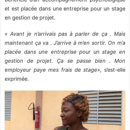
et est placée dans une entreprise pour un stage
en gestion de projet.
« Avant je n’arrivais pas à parler de ça . Mais
maintenant ça va . J’arrive à m’en sortir. On m’a
placée dans une entreprise pour un stage en
gestion de projet. Ça se passe bien . Mon
employeur paye mes frais de stage»,
s’est-elle
exprimée.