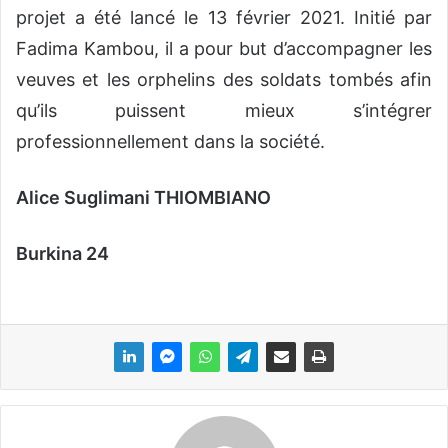
projet a été lancé le 13 février 2021. Initié par
Fadima Kambou, il a pour but d’accompagner les
veuves et les orphelins des soldats tombés afin
qu’ils puissent mieux s’intégrer
professionnellement dans la société.
Alice Suglimani THIOMBIANO
Burkina 24