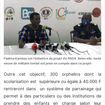
Fadima Kambou est l’initiatrice du projet Go PAGA. Selon elle, toute
veuve de militaire tombé est prise en compte dans ce projet.
Outre cet objectif, 300 orphelins dont la
scolarisation est supérieure ou égale à 40.000 F
rentreront dans un système de parrainage qui
permet à des particuliers ou des institutions de
prendre des enfants en charge selon leur