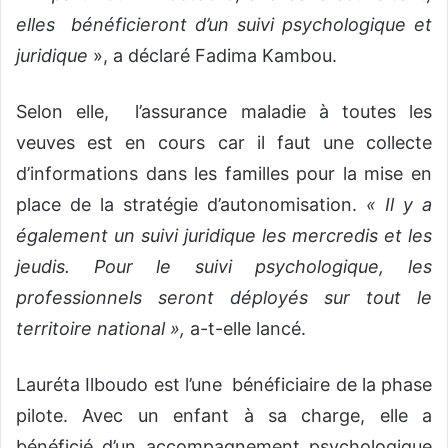
elles bénéficieront d’un suivi psychologique et
juridique
», a déclaré Fadima Kambou.
Selon elle, l’assurance maladie à toutes les
veuves est en cours car il faut une collecte
d’informations dans les familles pour la mise en
place de la stratégie d’autonomisation.
« Il y a
également un suivi juridique les mercredis et les
jeudis. Pour le suivi psychologique, les
professionnels seront déployés sur tout le
territoire national »,
a-t-elle lancé.
Lauréta Ilboudo est l’une bénéficiaire de la phase
pilote. Avec un enfant à sa charge, elle a
bénéficié d’un accompagnement psychologique