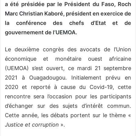
a été présidée par le Président du Faso, Roch
Marc Christian Kaboré, président en exercice de
la conférence des chefs d’Etat et de
gouvernement de l’UEMOA.
Le deuxième congrès des avocats de l’Union
économique et monétaire ouest africaine
(UEMOA) s’est ouvert, ce mardi 21 septembre
2021 à Ouagadougou. Initialement prévu en
2020 et reporté à cause du Covid-19, cette
rencontre sera l’occasion pour les participants
d’échanger sur des sujets d’intérêt commun.
Cette année, les débats portent sur le thème «
Justice et corruption
».