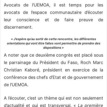
Avocats de l’UEMOA, il est temps pour les
avocats de l’espace communautaire d’écouter
leur conscience et de faire preuve de
discernement.
« J’espère qu’au sortir de cette rencontre, les différentes
orientations qui vont être faites vont permettre de prendre des
dispositions »
A noter que ce deuxième congrès est placé sous
le parrainage du Président du Faso, Roch Marc
Christian Kaboré, président en exercice de la
conférence des chefs d’Etat et de gouvernement
de l’UEMOA.
A l’écouter, c’est un thème qui est non seulement
d’actualité et qui est transversal. «
La première