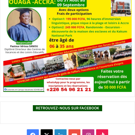
RETROUVEZ-NOUS SUR FACEBOOK