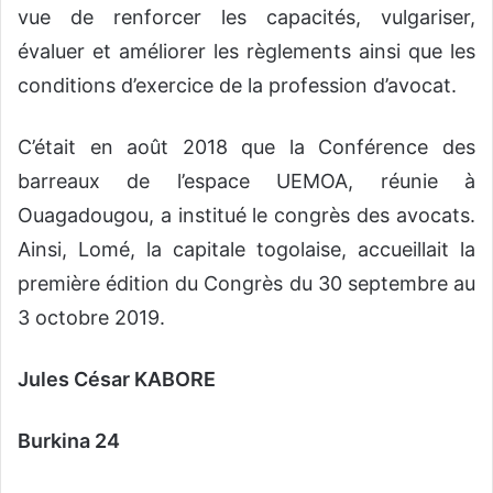
vue de renforcer les capacités, vulgariser,
évaluer et améliorer les règlements ainsi que les
conditions d’exercice de la profession d’avocat.
C’était en août 2018 que la Conférence des
barreaux de l’espace UEMOA, réunie à
Ouagadougou, a institué le congrès des avocats.
Ainsi, Lomé, la capitale togolaise, accueillait la
première édition du Congrès du 30 septembre au
3 octobre 2019.
Jules César KABORE
Burkina 24