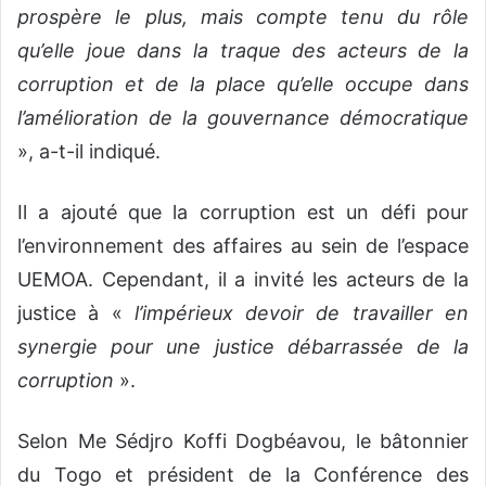
prospère le plus, mais compte tenu du rôle
qu’elle joue dans la traque des acteurs de la
corruption et de la place qu’elle occupe dans
l’amélioration de la gouvernance démocratique
», a-t-il indiqué.
Il a ajouté que la corruption est un défi pour
l’environnement des affaires au sein de l’espace
UEMOA. Cependant, il a invité les acteurs de la
justice à «
l’impérieux devoir de travailler en
synergie pour une justice débarrassée de la
corruption
».
Selon Me Sédjro Koffi Dogbéavou, le bâtonnier
du Togo et président de la Conférence des