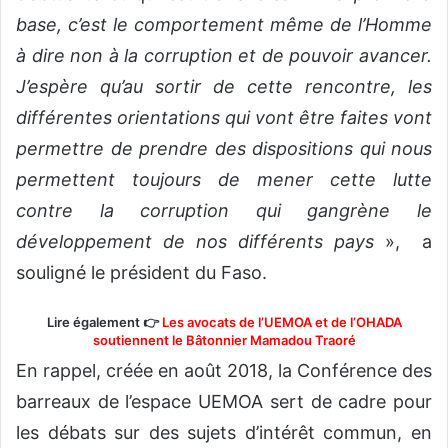
base, c’est le comportement même de l’Homme
à dire non à la corruption et de pouvoir avancer.
J’espère qu’au sortir de cette rencontre, les
différentes orientations qui vont être faites vont
permettre de prendre des dispositions qui nous
permettent toujours de mener cette lutte
contre la corruption qui gangrène le
développement de nos différents pays
», a
souligné le président du Faso.
Lire également 👉
Les avocats de l’UEMOA et de l’OHADA
soutiennent le Bâtonnier Mamadou Traoré
En rappel, créée en août 2018, la Conférence des
barreaux de l’espace UEMOA sert de cadre pour
les débats sur des sujets d’intérêt commun, en