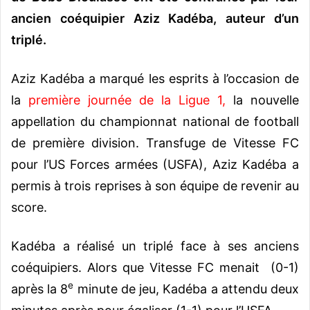
ancien coéquipier Aziz Kadéba, auteur d’un
triplé.
Aziz Kadéba a marqué les esprits à l’occasion de
la
première journée de la Ligue 1
,
la nouvelle
appellation du championnat national de football
de première division. Transfuge de Vitesse FC
pour l’US Forces armées (USFA), Aziz Kadéba a
permis à trois reprises à son équipe de revenir au
score.
Kadéba a réalisé un triplé face à ses anciens
coéquipiers. Alors que Vitesse FC menait (0-1)
e
après la 8
minute de jeu, Kadéba a attendu deux