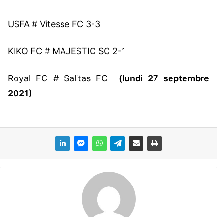
USFA # Vitesse FC 3-3
KIKO FC # MAJESTIC SC 2-1
Royal FC # Salitas FC
(lundi 27 septembre
2021)