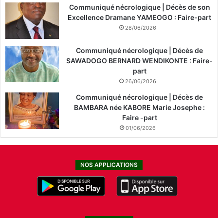
Communiqué nécrologique | Décès de son
Excellence Dramane YAMEOGO : Faire-part
28/06/2026
Communiqué nécrologique | Décès de
SAWADOGO BERNARD WENDIKONTE : Faire-
part
26/06/2026
Communiqué nécrologique | Décès de
BAMBARA née KABORE Marie Josephe :
Faire -part
01/06/2026
NOS APPLICATIONS