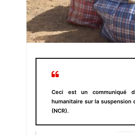
Ceci est un communiqué du
humanitaire sur la suspension 
(NCR).