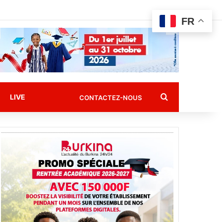
FR
Rechercher
LIVE
CONTACTEZ-NOUS