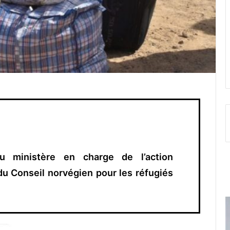
 ministère en charge de l’action
du Conseil norvégien pour les réfugiés