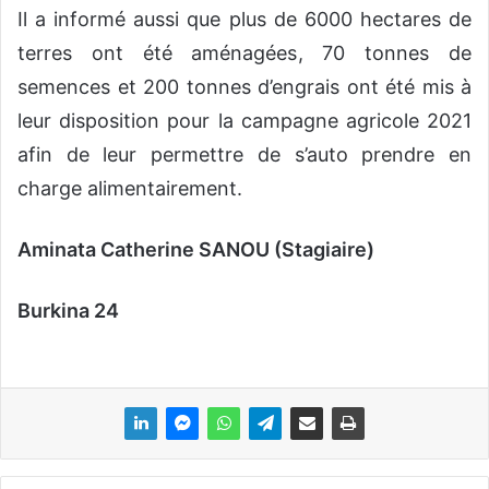
Il a informé aussi que plus de 6000 hectares de
terres ont été aménagées, 70 tonnes de
semences et 200 tonnes d’engrais ont été mis à
leur disposition pour la campagne agricole 2021
afin de leur permettre de s’auto prendre en
charge alimentairement.
Aminata Catherine SANOU (Stagiaire)
Burkina 24