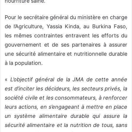
nourriture saine.
Pour le secrétaire général du ministère en charge
de l’Agriculture, Yassia Kinda, au Burkina Faso,
les mêmes contraintes entravent les efforts du
gouvernement et de ses partenaires à assurer
une sécurité alimentaire et nutritionnelle durable
à la population.
«
L’objectif général de la JMA de cette année
est d’inciter les décideurs, les secteurs privés, la
société civile et les consommateurs, à renforcer
leurs actions, en s’engageant à mettre en place
un système alimentaire durable qui assure la
sécurité alimentaire et la nutrition de tous, sans