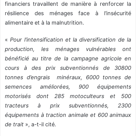
financiers travaillent de manière à renforcer la
résilience des ménages face à l’insécurité
alimentaire et à la malnutrition.
«
Pour l’intensification et la diversification de la
production, les ménages vulnérables ont
bénéficié au titre de la campagne agricole en
cours à des prix subventionnés de 30800
tonnes d’engrais minéraux, 6000 tonnes de
semences améliorées, 900 équipements
motorisés dont 285 motoculteurs et 500
tracteurs à prix subventionnés, 2300
équipements à traction animale et 600 animaux
de trait
», a-t-il cité.