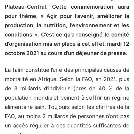
Plateau-Central. Cette commémoration aura
pour thème, « Agir pour l’avenir, améliorer la
production, la nutrition, l’environnement et les
conditions ». C’est ce qu’a renseigné le comité
d’organisation mis en place à cet effet, mardi 12
octobre 2021 au cours d’un déjeuner de presse.
La faim constitue l’une des principales causes de
mortalité en Afrique. Selon la FAO, en 2021, plus
de 3 milliards d’individus (près de 40 % de la
population mondiale) peinent à s’offrir un régime
alimentaire sain. Toujours selon les chiffres de la
FAO, au moins 2 milliards de personnes n’ont pas
un accès régulier à des quantités suffisantes de