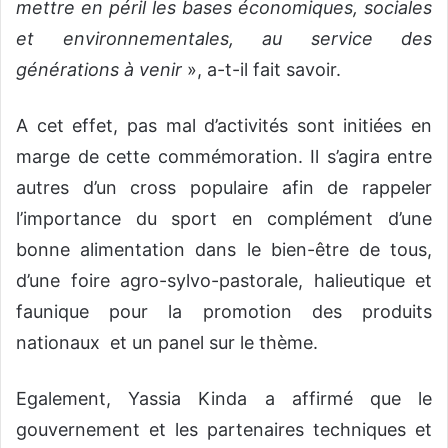
mettre en péril les bases économiques, sociales
et environnementales, au service des
générations à venir
», a-t-il fait savoir.
A cet effet, pas mal d’activités sont initiées en
marge de cette commémoration. Il s’agira entre
autres d’un cross populaire afin de rappeler
l’importance du sport en complément d’une
bonne alimentation dans le bien-être de tous,
d’une foire agro-sylvo-pastorale, halieutique et
faunique pour la promotion des produits
nationaux et un panel sur le thème.
Egalement, Yassia Kinda a affirmé que le
gouvernement et les partenaires techniques et