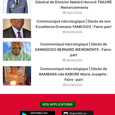
Général de Division Nabéré Honoré TRAORÉ
: Remerciements
03/07/2026
Communiqué nécrologique | Décès de son
Excellence Dramane YAMEOGO : Faire-part
28/06/2026
Communiqué nécrologique | Décès de
SAWADOGO BERNARD WENDIKONTE : Faire-
part
26/06/2026
Communiqué nécrologique | Décès de
BAMBARA née KABORE Marie Josephe :
Faire -part
01/06/2026
NOS APPLICATIONS