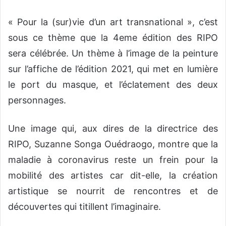
« Pour la (sur)vie d’un art transnational », c’est
sous ce thème que la 4eme édition des RIPO
sera célébrée. Un thème à l’image de la peinture
sur l’affiche de l’édition 2021, qui met en lumière
le port du masque, et l’éclatement des deux
personnages.
Une image qui, aux dires de la directrice des
RIPO, Suzanne Songa Ouédraogo, montre que la
maladie à coronavirus reste un frein pour la
mobilité des artistes car dit-elle, la création
artistique se nourrit de rencontres et de
découvertes qui titillent l’imaginaire.