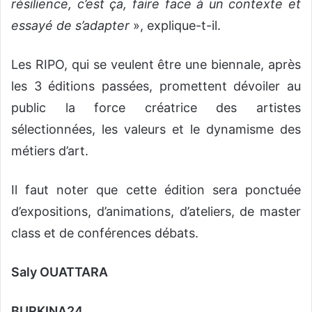
résilience, c’est ça, faire face à un contexte et
essayé de s’adapter
», explique-t-il.
Les RIPO, qui se veulent être une biennale, après
les 3 éditions passées, promettent dévoiler au
public la force créatrice des artistes
sélectionnées, les valeurs et le dynamisme des
métiers d’art.
Il faut noter que cette édition sera ponctuée
d’expositions, d’animations, d’ateliers, de master
class et de conférences débats.
Saly OUATTARA
BURKINA24