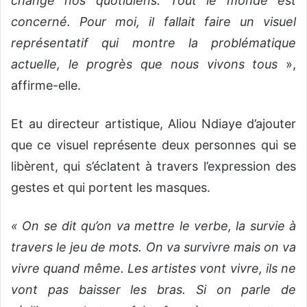
changé nos quotidiens. Tout le monde est
concerné. Pour moi, il fallait faire un visuel
représentatif qui montre la problématique
actuelle, le progrès que nous vivons tous
»,
affirme-elle.
Et au directeur artistique, Aliou Ndiaye d’ajouter
que ce visuel représente deux personnes qui se
libèrent, qui s’éclatent à travers l’expression des
gestes et qui portent les masques.
« On se dit qu’on va mettre le verbe, la survie à
travers le jeu de mots. On va survivre mais on va
vivre quand même. Les artistes vont vivre, ils ne
vont pas baisser les bras. Si on parle de