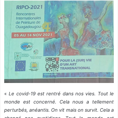
«
Le covid-19 est rentré dans nos vies. Tout le
monde est concerné. Cela nous a tellement
perturbés, anéantis. On vit mais on survit. Cela a