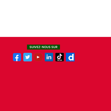
SUIVEZ-NOUS SUR