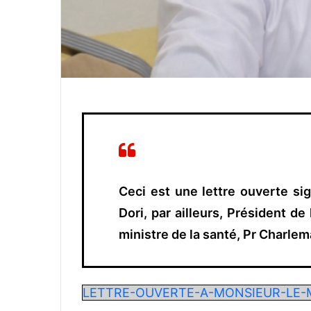
Ceci est une lettre ouverte s
Dori, par ailleurs, Président d
ministre de la santé, Pr Charl
LETTRE-OUVERTE-A-MONSIEUR-LE-MI