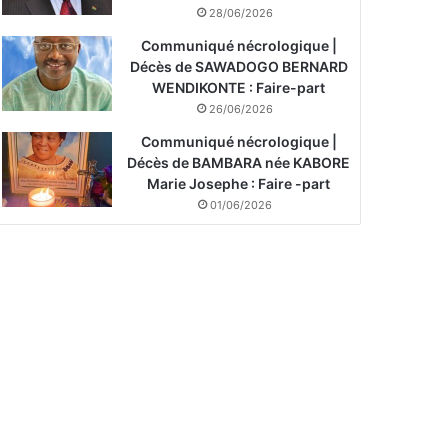
28/06/2026
Communiqué nécrologique |
Décès de SAWADOGO BERNARD
WENDIKONTE : Faire-part
26/06/2026
Communiqué nécrologique |
Décès de BAMBARA née KABORE
Marie Josephe : Faire -part
01/06/2026