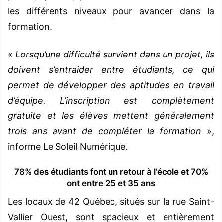
les différents niveaux pour avancer dans la
formation.
«
Lorsqu’une difficulté survient dans un projet, ils
doivent s’entraider entre étudiants, ce qui
permet de développer des aptitudes en travail
d’équipe. L’inscription est complètement
gratuite et les élèves mettent généralement
trois ans avant de compléter la formation
»,
informe Le Soleil Numérique.
78% des étudiants font un retour à l’école et 70%
ont entre 25 et 35 ans
Les locaux de 42 Québec, situés sur la rue Saint-
Vallier Ouest, sont spacieux et entièrement