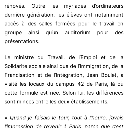
rénovés. Outre les myriades d’ordinateurs
dernière génération, les élèves ont notamment
accès à des salles fermées pour le travail en
groupe ainsi qu’un auditorium pour des
présentations.
Le ministre du Travail, de l’Emploi et de la
Solidarité sociale ainsi que de l’Immigration, de la
Francisation et de l’Intégration, Jean Boulet, a
visité les locaux du campus 42 de Paris, là où
cette formule est née. Selon lui, les différences
sont minces entre les deux établissements.
«
Quand je faisais le tour, tout à l’heure, j’avais
l’impression de revenir à Paris, parce que c’est