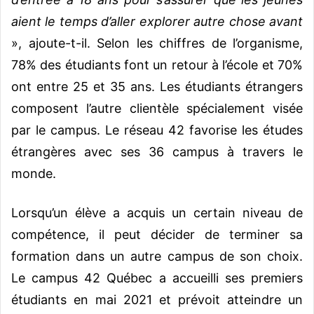
aient le temps d’aller explorer autre chose avant
», ajoute-t-il. Selon les chiffres de l’organisme,
78% des étudiants font un retour à l’école et 70%
ont entre 25 et 35 ans. Les étudiants étrangers
composent l’autre clientèle spécialement visée
par le campus. Le réseau 42 favorise les études
étrangères avec ses 36 campus à travers le
monde.
Lorsqu’un élève a acquis un certain niveau de
compétence, il peut décider de terminer sa
formation dans un autre campus de son choix.
Le campus 42 Québec a accueilli ses premiers
étudiants en mai 2021 et prévoit atteindre un