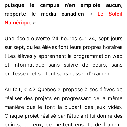
puisque le campus n’en emploie aucun,
rapporte le média canadien «
Le Soleil
Numérique
».
Une école ouverte 24 heures sur 24, sept jours
sur sept, où les élèves font leurs propres horaires
! Les élèves y apprennent la programmation web
et informatique sans suivre de cours, sans
professeur et surtout sans passer d’examen.
Au fait, « 42 Québec » propose à ses élèves de
réaliser des projets en progressant de la même
manière que le font la plupart des jeux vidéo.
Chaque projet réalisé par l’étudiant lui donne des
points, qui eux, permettent ensuite de franchir