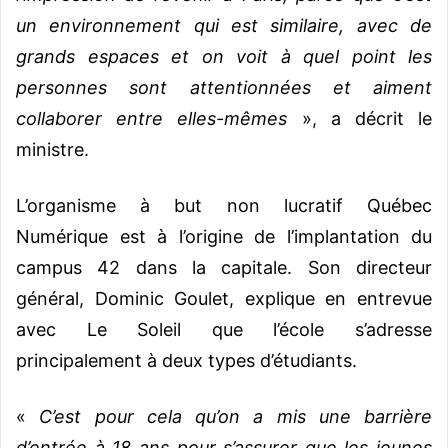
un environnement qui est similaire, avec de
grands espaces et on voit à quel point les
personnes sont attentionnées et aiment
collaborer entre elles-mêmes
», a décrit le
ministre.
L’organisme à but non lucratif Québec
Numérique est à l’origine de l’implantation du
campus 42 dans la capitale. Son directeur
général, Dominic Goulet, explique en entrevue
avec Le Soleil que l’école s’adresse
principalement à deux types d’étudiants.
«
C’est pour cela qu’on a mis une barrière
d’entrée à 18 ans pour s’assurer que les jeunes