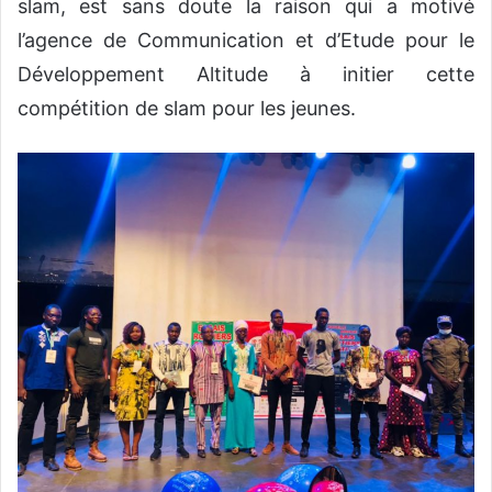
slam, est sans doute la raison qui a motivé
l’agence de Communication et d’Etude pour le
Développement Altitude à initier cette
compétition de slam pour les jeunes.