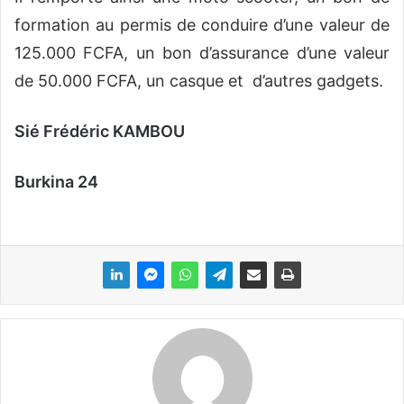
formation au permis de conduire d’une valeur de
125.000 FCFA, un bon d’assurance d’une valeur
de 50.000 FCFA, un casque et d’autres gadgets.
Sié Frédéric KAMBOU
Burkina 24