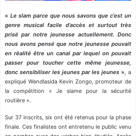
«
Le slam parce que nous savons que c’est un
genre musical facile d’accès et surtout très
prisé par notre jeunesse actuellement. Donc
nous avons pensé que notre jeunesse pouvait
en réalité être un canal par lequel on pouvait
passer pour toucher cette même jeunesse,
donc sensibiliser les jeunes par les jeunes
»
, a
expliqué Wendlasida Kevin Zongo, promoteur de
la compétition « Je slame pour la sécurité
routière ».
Sur 37 inscrits, six ont été retenus pour la phase
finale. Ces finalistes ont entretenu le public venu