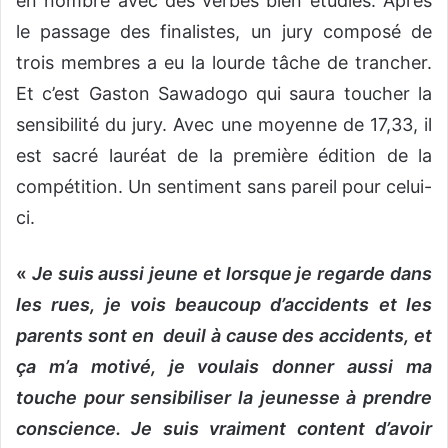
en nombre avec des verbes bien étudiés. Après
le passage des finalistes, un jury composé de
trois membres a eu la lourde tâche de trancher.
Et c’est Gaston Sawadogo qui saura toucher la
sensibilité du jury. Avec une moyenne de 17,33, il
est sacré lauréat de la première édition de la
compétition. Un sentiment sans pareil pour celui-
ci.
«
Je suis aussi jeune et lorsque je regarde dans
les rues, je vois beaucoup d’accidents et les
parents sont en deuil à cause des accidents, et
ça m’a motivé, je voulais donner aussi ma
touche pour sensibiliser la jeunesse à prendre
conscience. Je suis vraiment content d’avoir