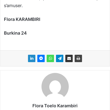
s’amuser.
Flora KARAMBIRI
Burkina 24
Flora Toelo Karambiri