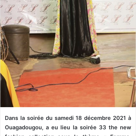
Dans la soirée du samedi 18 décembre 2021 à
Ouagadougou, a eu lieu la soirée 33 the new