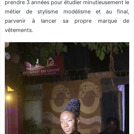
prendre 3 années pour étudier minutieusement le
métier de stylisme modélisme et au final,
parvenir à lancer sa propre marque de
vêtements.