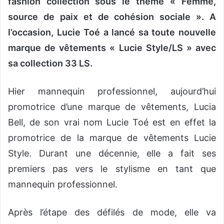
fashion collection sous le thème
« Femme,
source de paix et de cohésion sociale ».
A
l’occasion, Lucie Toé a lancé sa toute nouvelle
marque de vêtements « Lucie Style/LS » avec
sa collection 33 LS.
Hier mannequin professionnel, aujourd’hui
promotrice d’une marque de vêtements, Lucia
Bell, de son vrai nom Lucie Toé est en effet la
promotrice de la marque de vêtements Lucie
Style. Durant une décennie, elle a fait ses
premiers pas vers le stylisme en tant que
mannequin professionnel.
Après l’étape des défilés de mode, elle va