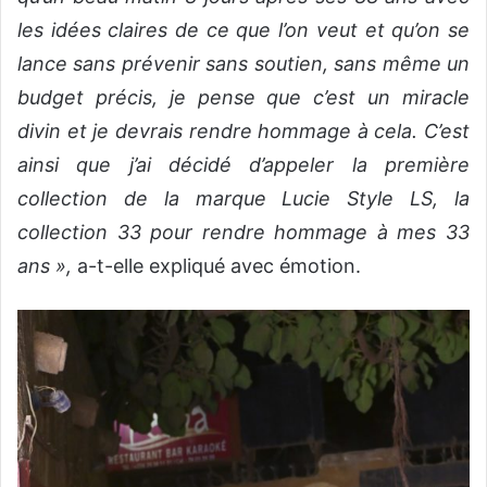
les idées claires de ce que l’on veut et qu’on se
lance sans prévenir sans soutien, sans même un
budget précis, je pense que c’est un miracle
divin et je devrais rendre hommage à cela. C’est
ainsi que j’ai décidé d’appeler la première
collection de la marque Lucie Style LS, la
collection 33 pour rendre hommage à mes 33
ans »,
a-t-elle expliqué avec émotion.