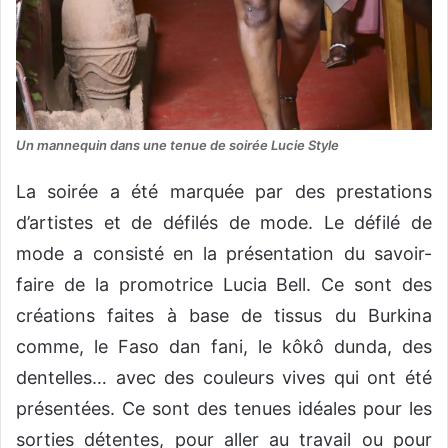
Un mannequin dans une tenue de soirée Lucie Style
La soirée a été marquée par des prestations
d’artistes et de défilés de mode. Le défilé de
mode a consisté en la présentation du savoir-
faire de la promotrice Lucia Bell. Ce sont des
créations faites à base de tissus du Burkina
comme, le Faso dan fani, le kôkô dunda, des
dentelles… avec des couleurs vives qui ont été
présentées. Ce sont des tenues idéales pour les
sorties détentes, pour aller au travail ou pour