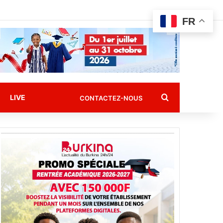
FR
Rechercher
LIVE
CONTACTEZ-NOUS