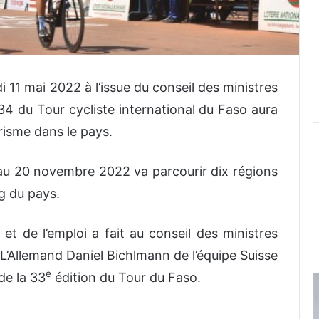
 11 mai 2022 à l’issue du conseil des ministres
4 du Tour cycliste international du Faso aura
orisme dans le pays.
 au 20 novembre 2022 va parcourir dix régions
g du pays.
 et de l’emploi a fait au conseil des ministres
 L’Allemand Daniel Bichlmann de l’équipe Suisse
e
de la 33
édition du Tour du Faso.