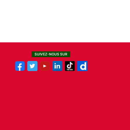
SUIVEZ-NOUS SUR