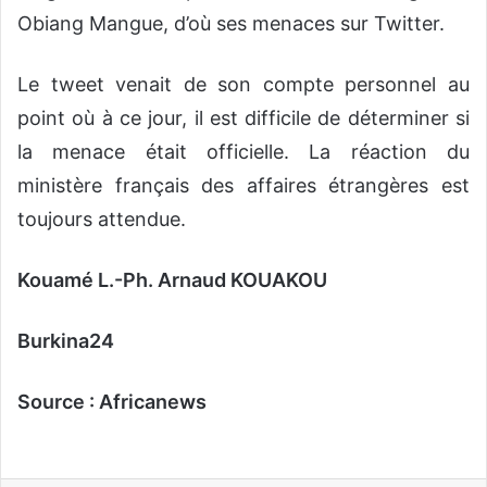
Obiang Mangue, d’où ses menaces sur Twitter.
Le tweet venait de son compte personnel au
point où à ce jour, il est difficile de déterminer si
la menace était officielle. La réaction du
ministère français des affaires étrangères est
toujours attendue.
Kouamé L.-Ph. Arnaud KOUAKOU
Burkina24
Source : Africanews