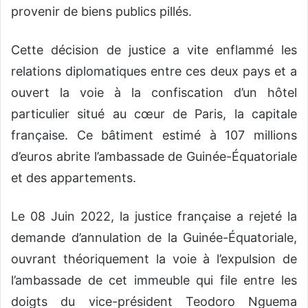
provenir de biens publics pillés.
Cette décision de justice a vite enflammé les
relations diplomatiques entre ces deux pays et a
ouvert la voie à la confiscation d’un hôtel
particulier situé au cœur de Paris, la capitale
française. Ce bâtiment estimé à 107 millions
d’euros abrite l’ambassade de Guinée-Équatoriale
et des appartements.
Le 08 Juin 2022, la justice française a rejeté la
demande d’annulation de la Guinée-Équatoriale,
ouvrant théoriquement la voie à l’expulsion de
l’ambassade de cet immeuble qui file entre les
doigts du vice-président Teodoro Nguema