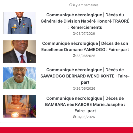
il y a 2 semaines
Communiqué nécrologique | Décès du
Général de Division Nabéré Honoré TRAORÉ
: Remerciements
03/07/2026
Communiqué nécrologique | Décès de son
Excellence Dramane YAMEOGO : Faire-part
28/06/2026
Communiqué nécrologique | Décès de
SAWADOGO BERNARD WENDIKONTE : Faire-
part
26/06/2026
Communiqué nécrologique | Décès de
BAMBARA née KABORE Marie Josephe :
Faire -part
01/06/2026