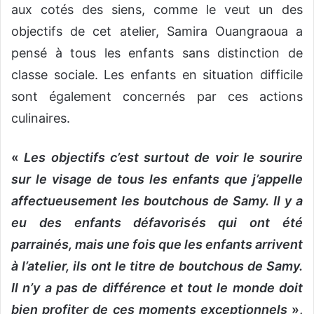
aux cotés des siens, comme le veut un des
objectifs de cet atelier, Samira Ouangraoua a
pensé à tous les enfants sans distinction de
classe sociale. Les enfants en situation difficile
sont également concernés par ces actions
culinaires.
«
Les objectifs c’est surtout de voir le sourire
sur le visage de tous les enfants que j’appelle
affectueusement les boutchous de Samy. Il y a
eu des enfants défavorisés qui ont été
parrainés, mais une fois que les enfants arrivent
à l’atelier, ils ont le titre de boutchous de Samy.
Il n’y a pas de différence et tout le monde doit
bien profiter de ces moments exceptionnels
»,