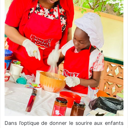
Dans l’optique de donner le sourire aux enfants