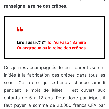
renseigne la reine des crêpes.
Lire aussi 👉👉
Ici Au Faso : Samira
Ouangraoua ou la reine des crêpes
Ces jeunes accompagnés de leurs parents seront
initiés à la fabrication des crêpes dans tous les
sens. Cet atelier qui se tiendra chaque samedi
pendant le mois de juillet. Il est ouvert aux
enfants de 5 à 12 ans. Pour donc participer, il
faut payer la somme de 20.000 francs CFA par