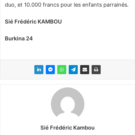
duo, et 10.000 francs pour les enfants parrainés.
Sié Frédéric KAMBOU
Burkina 24
Sié Frédéric Kambou