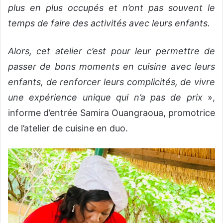
plus en plus occupés et n’ont pas souvent le
temps de faire des activités avec leurs enfants.
Alors, cet atelier c’est pour leur permettre de
passer de bons moments en cuisine avec leurs
enfants, de renforcer leurs complicités, de vivre
une expérience unique qui n’a pas de prix
»,
informe d’entrée Samira Ouangraoua, promotrice
de l’atelier de cuisine en duo.