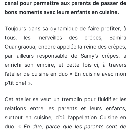
canal pour permettre aux parents de passer de
bons moments avec leurs enfants en cuisine.
Toujours dans sa dynamique de faire profiter, à
tous, les merveilles des crêpes, Samira
Ouangraoua, encore appelée la reine des crêpes,
par ailleurs responsable de Samy’s crêpes, a
enrichi son empire, et cette fois-ci, à travers
l’atelier de cuisine en duo « En cuisine avec mon
p’tit chef ».
Cet atelier se veut un tremplin pour fluidifier les
relations entre les parents et leurs enfants,
surtout en cuisine, d’où l’appellation Cuisine en
duo. «
En duo, parce que les parents sont de